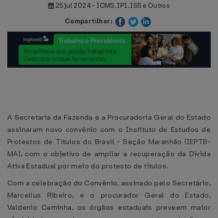
25 jul 2024 - ICMS, IPI, ISS e Outros
Compartilhar:
A Secretaria da Fazenda e a Procuradoria Geral do Estado
assinaram novo convênio com o Instituto de Estudos de
Protestos de Títulos do Brasil - Seção Maranhão (IEPTB-
MA), com o objetivo de ampliar a recuperação da Dívida
Ativa Estadual por meio do protesto de títulos.
Com a celebração do Convênio, assinado pelo Secretário,
Marcellus Ribeiro, e o procurador Geral do Estado,
Valdenio Caminha, os órgãos estaduais preveem maior