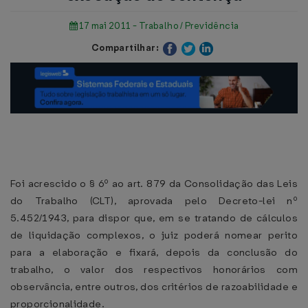
17 mai 2011 - Trabalho / Previdência
Compartilhar:
Foi acrescido o § 6º ao art. 879 da Consolidação das Leis
do Trabalho (CLT), aprovada pelo Decreto-lei nº
5.452/1943, para dispor que, em se tratando de cálculos
de liquidação complexos, o juiz poderá nomear perito
para a elaboração e fixará, depois da conclusão do
trabalho, o valor dos respectivos honorários com
observância, entre outros, dos critérios de razoabilidade e
proporcionalidade.