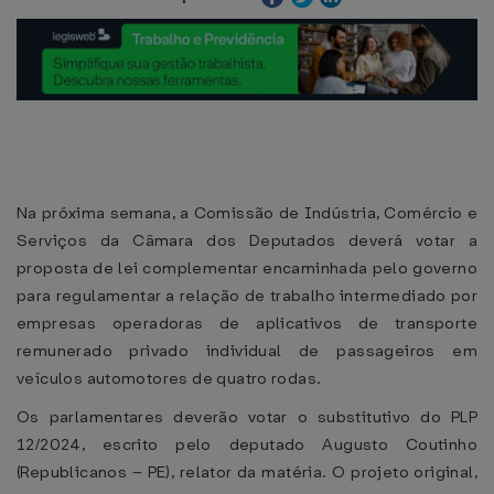
Na próxima semana, a Comissão de Indústria, Comércio e
Serviços da Câmara dos Deputados deverá votar a
proposta de lei complementar encaminhada pelo governo
para regulamentar a relação de trabalho intermediado por
empresas operadoras de aplicativos de transporte
remunerado privado individual de passageiros em
veículos automotores de quatro rodas.
Os parlamentares deverão votar o substitutivo do PLP
12/2024, escrito pelo deputado Augusto Coutinho
(Republicanos – PE), relator da matéria. O projeto original,