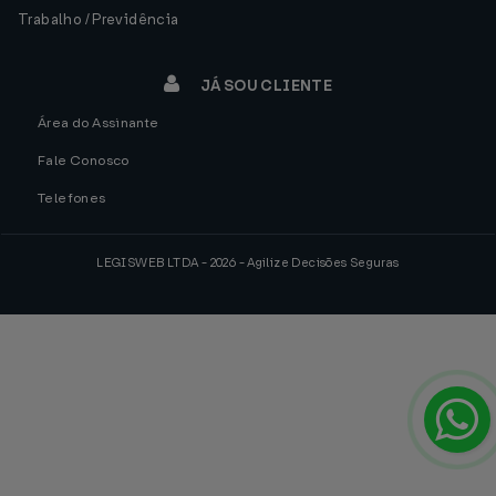
Trabalho / Previdência
JÁ SOU CLIENTE
Área do Assinante
Fale Conosco
Telefones
LEGISWEB LTDA - 2026 - Agilize Decisões Seguras