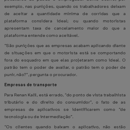
exemplo, nas punições, quando os trabalhadores deixam
de aceitar a quantidade mínima de corridas que a
plataforma considera ideal; ou quando motoristas
apresentam taxa de cancelamento maior do que a
plataforma entende como aceitável.
“São punições que as empresas acabam aplicando diante
de situações em que o motorista está se comportando
fora do esquadro em que elas projetaram como ideal. O
patrão tem o poder de avaliar, o patrão tem o poder de
punir, não?”, pergunta o procurador.
Empresas de transporte
Para Renan Kalil, está errado, “do ponto de vista trabalhista
tributário e do direito do consumidor”, o fato de as
empresas de aplicativos se identificarem como “de
tecnologia ou de intermediação”.
“Os clientes quando baixam o aplicativo, não estão