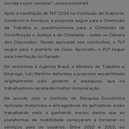
corrida ou por cancelar”, acrescenta Kalil.
Após a tramitação do PLP 12/24 na Comissão de Indústria,
Comércio e Serviços, a proposta segue para a Comissão
de Trabalho e, posteriormente para a Comissão de
Constituição e Justiça e de Cidadania – todas na Câmara
dos Deputados. Sendo aprovado nas comissões, o PLP
segue para o plenário da Casa. Aprovado, o PLP segue
para tramitação no Senado.
Em entrevista à Agência Brasil, o Ministro do Trabalho e
Emprego, Luiz Marinho defendeu a proposta encaminhada
originalmente pelo governo e assegurou que os
trabalhadores receberão melhor remuneração.
De acordo com o Instituto de Pesquisa Econômica
Aplicada, motoristas e entregadores de aplicativos estão
trabalhando mais e ganhando menos desde que as
plataformas de mobilidade começaram a fornecer os
serviços para os usuários. Entre 2012 e 2015, os