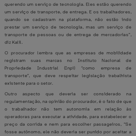
querendo um serviço de tecnologia. Eles estão querendo
um serviço de transporte, de entrega. E os trabalhadores,
quando se cadastram na plataforma, não estão indo
prestar um serviço de tecnologia, mas um serviço de
transporte de pessoas ou de entrega de mercadorias”,
diz Kalil.
O procurador lembra que as empresas de mobilidade
registram suas marcas no Instituto Nacional de
Propriedade Industrial (Inpi) “como empresa de
transporte”, que deve respeitar legislação trabalhista
existente para o setor.
Outro aspecto que deveria ser considerado na
regulamentação, na opinião do procurador, é o fato de que
o trabalhador não tem autonomia em relação às
operadoras para executar a atividade, para estabelecer o
preço da corrida e nem para escolher passageiros, “Se
fosse autônomo, ele não deveria ser punido por aceitar a