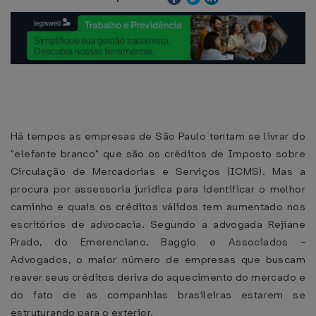
Há tempos as empresas de São Paulo tentam se livrar do
"elefante branco" que são os créditos de Imposto sobre
Circulação de Mercadorias e Serviços (ICMS). Mas a
procura por assessoria jurídica para identificar o melhor
caminho e quais os créditos válidos tem aumentado nos
escritórios de advocacia. Segundo a advogada Rejiane
Prado, do Emerenciano, Baggio e Associados -
Advogados, o maior número de empresas que buscam
reaver seus créditos deriva do aquecimento do mercado e
do fato de as companhias brasileiras estarem se
estruturando para o exterior.