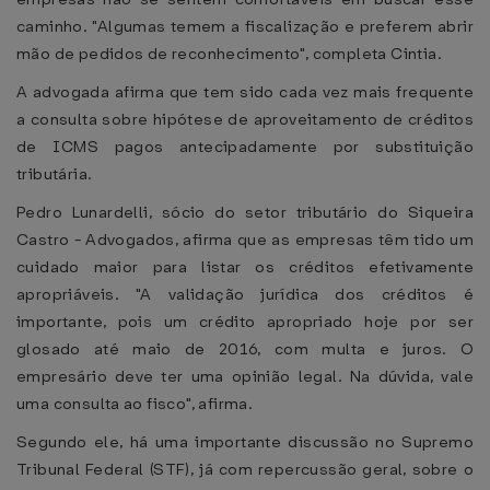
caminho. "Algumas temem a fiscalização e preferem abrir
mão de pedidos de reconhecimento", completa Cintia.
A advogada afirma que tem sido cada vez mais frequente
a consulta sobre hipótese de aproveitamento de créditos
de ICMS pagos antecipadamente por substituição
tributária.
Pedro Lunardelli, sócio do setor tributário do Siqueira
Castro - Advogados, afirma que as empresas têm tido um
cuidado maior para listar os créditos efetivamente
apropriáveis. "A validação jurídica dos créditos é
importante, pois um crédito apropriado hoje por ser
glosado até maio de 2016, com multa e juros. O
empresário deve ter uma opinião legal. Na dúvida, vale
uma consulta ao fisco", afirma.
Segundo ele, há uma importante discussão no Supremo
Tribunal Federal (STF), já com repercussão geral, sobre o