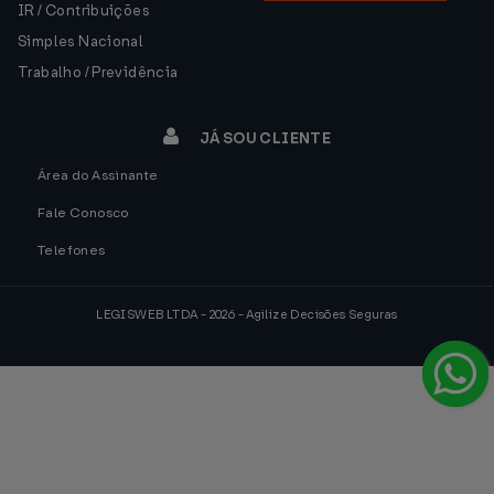
IR / Contribuições
Simples Nacional
Trabalho / Previdência
JÁ SOU CLIENTE
Área do Assinante
Fale Conosco
Telefones
LEGISWEB LTDA - 2026 - Agilize Decisões Seguras