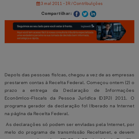
3 mai 2011 - IR / Contribuições
Compartilhar:
Depois das pessoas físicas, chegou a vez de as empresas
prestarem contas à Receita Federal. Começou ontem (2) o
prazo a entrega da Declaração de Informações
Econômico-Fiscais da Pessoa Jurídica (DIPJ) 2011. O
programa gerador da declaração foi liberado na internet
na página da Receita Federal.
As declarações só podem ser enviadas pela internet, por
meio do programa de transmissão Receitanet, e devem