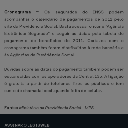
Cronograma –
Os segurados do INSS podem
acompanhar o calendário de pagamentos de 2011 pelo
site da Previdência Social. Basta acessar o ícone “Agência
Eletrônica: Segurado” e seguir as datas pela tabela de
pagamento de benefícios de 2011. Cartazes com o
cronograma também foram distribuídos à rede bancária e
às Agências de Previdência Social.
Dúvidas sobre as datas do pagamento também podem ser
esclarecidas com os operadores da Central 135. A ligação
é gratuita a partir de telefones fixos ou públicos e tem
custo de chamada local, quando feita de celular.
Fonte:
Ministério da Previdência Social - MPS
ASSINAR O LEGISWEB