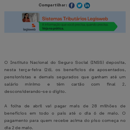
Compartilhar:
O Instituto Nacional do Seguro Social (INSS) deposita,
nesta terça-feira (26), os benefícios de aposentados,
pensionistas e demais segurados que ganham até um
salário mínimo e têm cartão com final 2,
desconsiderando-se o dígito.
A folha de abril vai pagar mais de 28 milhões de
benefícios em todo o país até o dia 6 de maio. O
pagamento para quem recebe acima do piso começa no
dia 2 de maio.