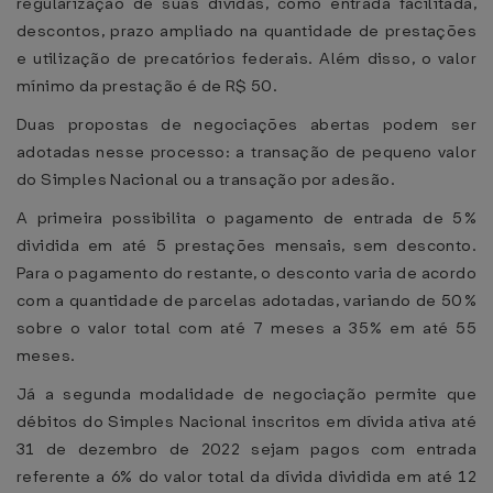
regularização de suas dívidas, como entrada facilitada,
descontos, prazo ampliado na quantidade de prestações
e utilização de precatórios federais. Além disso, o valor
mínimo da prestação é de R$ 50.
Duas propostas de negociações abertas podem ser
adotadas nesse processo: a transação de pequeno valor
do Simples Nacional ou a transação por adesão.
A primeira possibilita o pagamento de entrada de 5%
dividida em até 5 prestações mensais, sem desconto.
Para o pagamento do restante, o desconto varia de acordo
com a quantidade de parcelas adotadas, variando de 50%
sobre o valor total com até 7 meses a 35% em até 55
meses.
Já a segunda modalidade de negociação permite que
débitos do Simples Nacional inscritos em dívida ativa até
31 de dezembro de 2022 sejam pagos com entrada
referente a 6% do valor total da dívida dividida em até 12