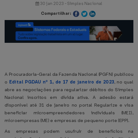
30 jan 2023 - Simples Nacional
Compartilhar:
A Procuradoria-Geral da Fazenda Nacional (PGFN) publicou
o
Edital PGDAU nº 1, de 17 de janeiro de 2023
, no qual
abre as negociações para regularizar débitos do Simples
Nacional inscritos em dívida ativa. A adesão estará
disponível até 31 de janeiro no portal Regularize e visa
beneficiar microempreendedores individuais (MEI),
microempresas (ME) e empresas de pequeno porte (EPP).
As empresas podem usufruir de benefícios na