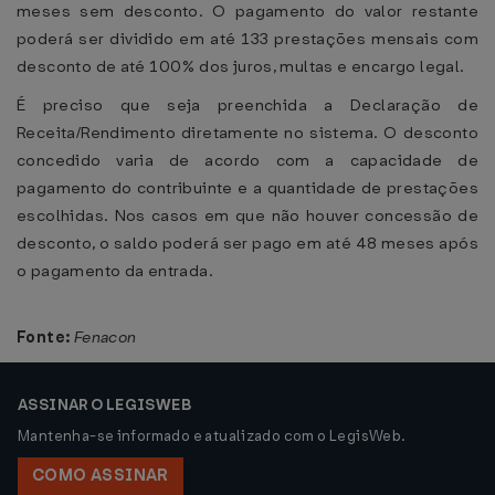
meses sem desconto. O pagamento do valor restante
poderá ser dividido em até 133 prestações mensais com
desconto de até 100% dos juros, multas e encargo legal.
É preciso que seja preenchida a Declaração de
Receita/Rendimento diretamente no sistema. O desconto
concedido varia de acordo com a capacidade de
pagamento do contribuinte e a quantidade de prestações
escolhidas. Nos casos em que não houver concessão de
desconto, o saldo poderá ser pago em até 48 meses após
o pagamento da entrada.
Fonte:
Fenacon
ASSINAR O LEGISWEB
Mantenha-se informado e atualizado com o LegisWeb.
COMO ASSINAR