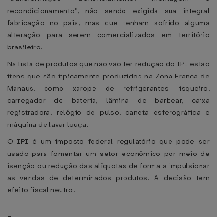
recondicionamento”, não sendo exigida sua integral
fabricação no país, mas que tenham sofrido alguma
alteração para serem comercializados em território
brasileiro.
Na lista de produtos que não vão ter redução do IPI estão
itens que são tipicamente produzidos na Zona Franca de
Manaus, como xarope de refrigerantes, isqueiro,
carregador de bateria, lâmina de barbear, caixa
registradora, relógio de pulso, caneta esferográfica e
máquina de lavar louça.
O IPI é um imposto federal regulatório que pode ser
usado para fomentar um setor econômico por meio de
isenção ou redução das alíquotas de forma a impulsionar
as vendas de determinados produtos. A decisão tem
efeito fiscal neutro.