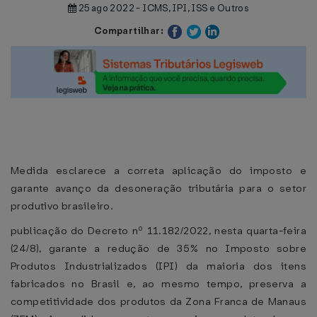
25 ago 2022 - ICMS, IPI, ISS e Outros
Compartilhar:
Medida esclarece a correta aplicação do imposto e
garante avanço da desoneração tributária para o setor
produtivo brasileiro.
publicação do Decreto nº 11.182/2022, nesta quarta-feira
(24/8), garante a redução de 35% no Imposto sobre
Produtos Industrializados (IPI) da maioria dos itens
fabricados no Brasil e, ao mesmo tempo, preserva a
competitividade dos produtos da Zona Franca de Manaus