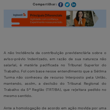
Compartilhar:
A não incidência da contribuição previdenciária sobre o
aviso-prévio indenizado, em razão de sua natureza não
salarial, é matéria pacificada no Tribunal Superior do
Trabalho. Foi com base nesse entendimento que a Sétima
Turma não conheceu de recurso interposto pela União,
mantendo, assim, a decisão do Tribunal Regional do
Trabalho da 5ª Região (TRT/BA), que rejeitara pedido no
mesmo sentido.
Ante a homologação de acordo em ação movida por uma