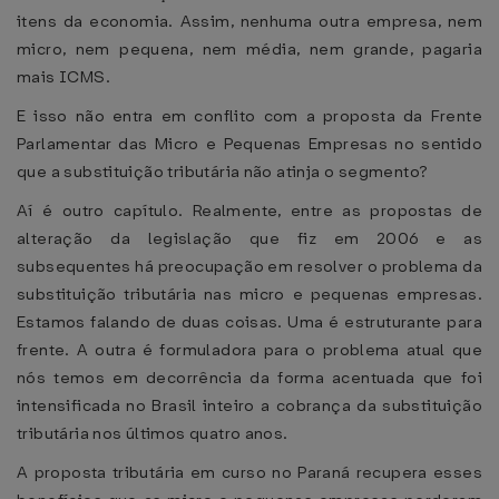
itens da economia. Assim, nenhuma outra empresa, nem
micro, nem pequena, nem média, nem grande, pagaria
mais ICMS.
E isso não entra em conflito com a proposta da Frente
Parlamentar das Micro e Pequenas Empresas no sentido
que a substituição tributária não atinja o segmento?
Aí é outro capítulo. Realmente, entre as propostas de
alteração da legislação que fiz em 2006 e as
subsequentes há preocupação em resolver o problema da
substituição tributária nas micro e pequenas empresas.
Estamos falando de duas coisas. Uma é estruturante para
frente. A outra é formuladora para o problema atual que
nós temos em decorrência da forma acentuada que foi
intensificada no Brasil inteiro a cobrança da substituição
tributária nos últimos quatro anos.
A proposta tributária em curso no Paraná recupera esses