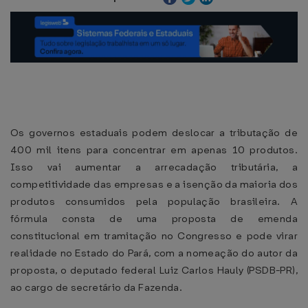
Os governos estaduais podem deslocar a tributação de
400 mil itens para concentrar em apenas 10 produtos.
Isso vai aumentar a arrecadação tributária, a
competitividade das empresas e a isenção da maioria dos
produtos consumidos pela população brasileira. A
fórmula consta de uma proposta de emenda
constitucional em tramitação no Congresso e pode virar
realidade no Estado do Pará, com a nomeação do autor da
proposta, o deputado federal Luiz Carlos Hauly (PSDB-PR),
ao cargo de secretário da Fazenda.