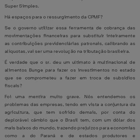
Super Simples.
Há espaços para o ressurgimento da CPMF?
Se o governo utilizar essa ferramenta de cobrança das
movimentações financeiras para substituir inteiramente
as contribuições previdenciárias patronais, calibrando as
alíquotas, vai ser uma revolução na tributação brasileira.
É verdade que o sr. deu um ultimato à multinacional de
alimentos Bunge para fazer os investimentos no estado
que se comprometeu a fazer em troca de subsídios
fiscais?
Foi uma mentira muito grave. Nós entendemos os
problemas das empresas, tendo em vista a conjuntura da
agricultura, que tem sofrido demais, por conta do
deplorável câmbio que o Brasil tem, com um dólar dos
mais baixos do mundo, trazendo prejuízos para economias
como a do Paraná e de estados produtores e