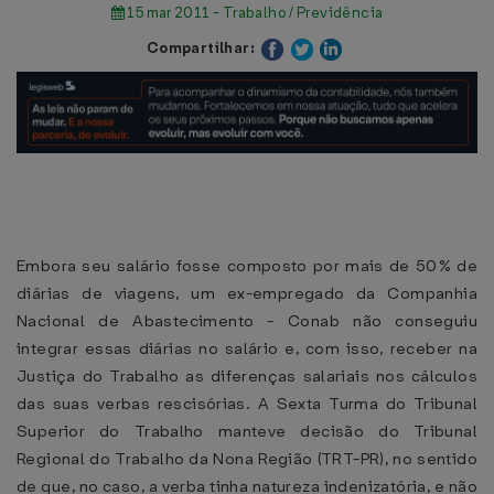
15 mar 2011 - Trabalho / Previdência
Compartilhar:
Embora seu salário fosse composto por mais de 50% de
diárias de viagens, um ex-empregado da Companhia
Nacional de Abastecimento - Conab não conseguiu
integrar essas diárias no salário e, com isso, receber na
Justiça do Trabalho as diferenças salariais nos cálculos
das suas verbas rescisórias. A Sexta Turma do Tribunal
Superior do Trabalho manteve decisão do Tribunal
Regional do Trabalho da Nona Região (TRT-PR), no sentido
de que, no caso, a verba tinha natureza indenizatória, e não