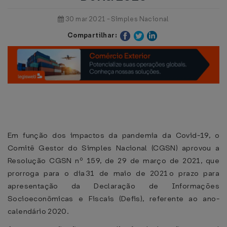
30 mar 2021 - Simples Nacional
Compartilhar:
Em função dos impactos da pandemia da Covid-19, o
Comitê Gestor do Simples Nacional (CGSN) aprovou a
Resolução CGSN nº 159, de 29 de março de 2021, que
prorroga para o dia 31 de maio de 2021 o prazo para
apresentação da Declaração de Informações
Socioeconômicas e Fiscais (Defis), referente ao ano-
calendário 2020.