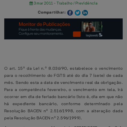
3 mar 2011 - Trabalho / Previdência
Compartilhar:
O art. 15º da Lei n.º 8.036/90, estabelece o vencimento
para o recolhimento do FGTS até do dia 7 (sete) de cada
mês. Sendo esta a data de vencimento real da obrigação.
Para a competência fevereiro, o vencimento em tela, irá
ocorrer em dia de feriado bancário (isto é, dia em que não
há expediente bancário, conforme determinado pela
Resolução BACEN nº 2.516/1998, com a alteração dada
pela Resolução BACEN nº 2.596/1999).