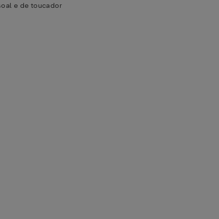
soal e de toucador