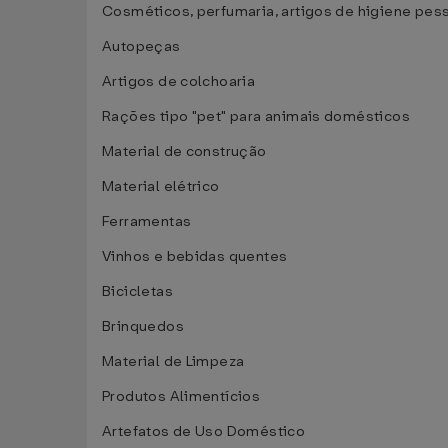
Cosméticos, perfumaria, artigos de higiene pes
Autopeças
Artigos de colchoaria
Rações tipo "pet" para animais domésticos
Material de construção
Material elétrico
Ferramentas
Vinhos e bebidas quentes
Bicicletas
Brinquedos
Material de Limpeza
Produtos Alimentícios
Artefatos de Uso Doméstico