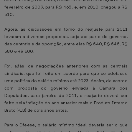
fevereiro de 2009, para R$ 465; e, em 2010, chegou a R$
510.
Agora, as discussões em torno do reajuste para 2011
levaram a diversas propostas, seja por parte do governo,
das centrais e da oposição, entre elas R$ 540, R$ 545, R$
580 e R$ 600.
Foi, aliás, de negociações anteriores com as centrais
sindicais, que foi feito um acordo para que se adotasse
uma política do salário mínimo até 2023. Assim, de acordo
com proposta do governo enviada à Câmara dos
Deputados, para janeiro de 2011, o reajuste deverá ser
feito pela inflação do ano anterior mais o Produto Interno
Bruto (PIB) de dois anos antes.
Para o Dieese, o salário mínimo ideal deveria ser o que