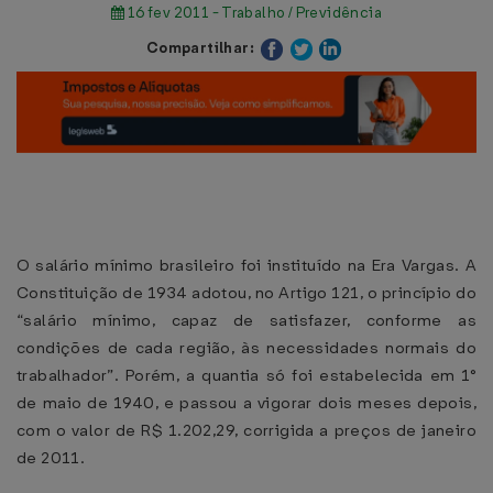
16 fev 2011 - Trabalho / Previdência
Compartilhar:
O salário mínimo brasileiro foi instituído na Era Vargas. A
Constituição de 1934 adotou, no Artigo 121, o princípio do
“salário mínimo, capaz de satisfazer, conforme as
condições de cada região, às necessidades normais do
trabalhador”. Porém, a quantia só foi estabelecida em 1°
de maio de 1940, e passou a vigorar dois meses depois,
com o valor de R$ 1.202,29, corrigida a preços de janeiro
de 2011.