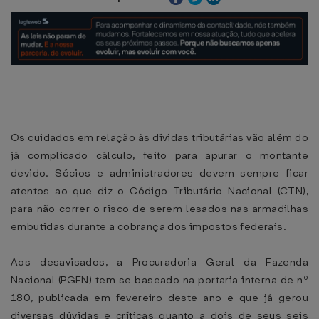
Os cuidados em relação às dívidas tributárias vão além do
já complicado cálculo, feito para apurar o montante
devido. Sócios e administradores devem sempre ficar
atentos ao que diz o Código Tributário Nacional (CTN),
para não correr o risco de serem lesados nas armadilhas
embutidas durante a cobrança dos impostos federais.
Aos desavisados, a Procuradoria Geral da Fazenda
Nacional (PGFN) tem se baseado na portaria interna de nº
180, publicada em fevereiro deste ano e que já gerou
diversas dúvidas e críticas quanto a dois de seus seis