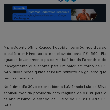
A presidente Dilma Rousseff decide nos próximos dias se
o salário mínimo pode ser elevado para R$ 550. Ela
aguarda levantamento pelos Ministérios da Fazenda e do
Planejamento que aponta para um valor em torno de R$
545, disse nesta quinta-feira um ministro do governo que
pediu anonimato.
No último dia 30, o ex-presidente Luiz Inácio Lula da Silva
assinou medida provisória com reajuste de 5,88% para o
salário mínimo, elevando seu valor de R$ 510 para R$
540.