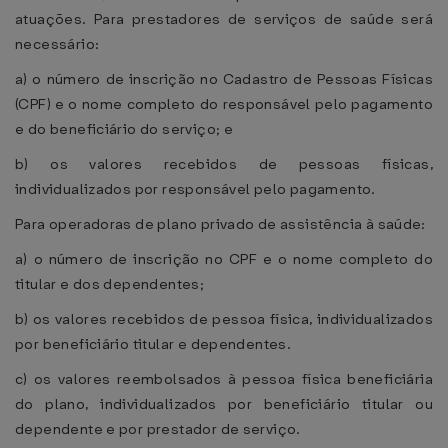
atuações. Para prestadores de serviços de saúde será
necessário:
a) o número de inscrição no Cadastro de Pessoas Físicas
(CPF) e o nome completo do responsável pelo pagamento
e do beneficiário do serviço; e
b) os valores recebidos de pessoas físicas,
individualizados por responsável pelo pagamento.
Para operadoras de plano privado de assistência à saúde:
a) o número de inscrição no CPF e o nome completo do
titular e dos dependentes;
b) os valores recebidos de pessoa física, individualizados
por beneficiário titular e dependentes.
c) os valores reembolsados à pessoa física beneficiária
do plano, individualizados por beneficiário titular ou
dependente e por prestador de serviço.