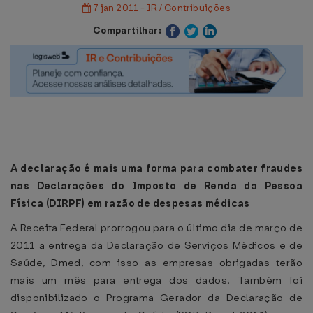
7 jan 2011 - IR / Contribuições
Compartilhar:
A declaração é mais uma forma para combater fraudes
nas Declarações do Imposto de Renda da Pessoa
Física (DIRPF) em razão de despesas médicas
A Receita Federal prorrogou para o último dia de março de
2011 a entrega da Declaração de Serviços Médicos e de
Saúde, Dmed, com isso as empresas obrigadas terão
mais um mês para entrega dos dados. Também foi
disponibilizado o Programa Gerador da Declaração de