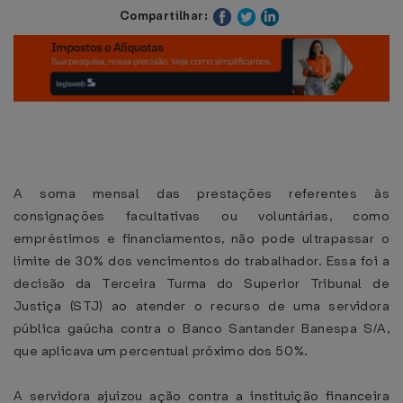
Compartilhar:
A soma mensal das prestações referentes às
consignações facultativas ou voluntárias, como
empréstimos e financiamentos, não pode ultrapassar o
limite de 30% dos vencimentos do trabalhador. Essa foi a
decisão da Terceira Turma do Superior Tribunal de
Justiça (STJ) ao atender o recurso de uma servidora
pública gaúcha contra o Banco Santander Banespa S/A,
que aplicava um percentual próximo dos 50%.
A servidora ajuizou ação contra a instituição financeira