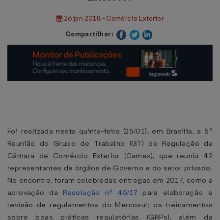
26 jan 2018 - Comércio Exterior
Compartilhar:
Foi realizada nesta quinta-feira (25/01), em Brasília, a 5ª
Reunião do Grupo de Trabalho (GT) de Regulação da
Câmara de Comércio Exterior (Camex), que reuniu 42
representantes de órgãos de Governo e do setor privado.
No encontro, foram celebradas entregas em 2017, como a
aprovação da
Resolução nº 45/17
para elaboração e
revisão de regulamentos do Mercosul; os treinamentos
sobre boas práticas regulatórias (GRPs), além da