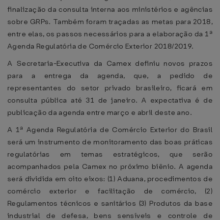
finalização da consulta interna aos ministérios e agências
sobre GRPs. Também foram traçadas as metas para 2018,
entre elas, os passos necessários para a elaboração da 1ª
Agenda Regulatória de Comércio Exterior 2018/2019.
A Secretaria-Executiva da Camex definiu novos prazos
para a entrega da agenda, que, a pedido de
representantes do setor privado brasileiro, ficará em
consulta pública até 31 de janeiro. A expectativa é de
publicação da agenda entre março e abril deste ano.
A 1ª Agenda Regulatória de Comércio Exterior do Brasil
será um instrumento de monitoramento das boas práticas
regulatórias em temas estratégicos, que serão
acompanhados pela Camex no próximo biênio. A agenda
será dividida em oito eixos: (1) Aduana, procedimentos de
comércio exterior e facilitação de comércio, (2)
Regulamentos técnicos e sanitários (3) Produtos da base
industrial de defesa, bens sensíveis e controle de