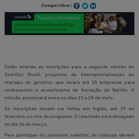
Compartilhar:
Estão abertas as inscrições para a segunda missão do
StartOut Brasil, programa de internacionalização de
startups do governo, que levará até 15 empresas para
conhecerem o ecossistema de inovação de Berlim. A
missão acontecerá entre os dias 13 e 18 de maio.
As inscrições devem ser feitas em inglês, até 19 de
fevereiro, no site do programa. O resultado será divulgado
no dia 16 de março.
Para participar do processo seletivo, as startups devem