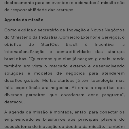
deslocamento para os eventos relacionados à missão são
de responsabilidade das startups.
Agenda da missão
Como explica o secretário de Inovação e Novos Negócios
do Ministério da Indústria, Comércio Exterior e Serviços, o
objetivo do StartOut Brasil é incentivar a
internacionalização e competitividade das startups
brasileiras. “Queremos que elas já nasçam globais, tendo
também em vista o mercado externo e desenvolvendo
soluções e modelos de negócios para atenderem
desafios globais. Muitas startups já têm tecnologia, mas
falta experiência pra negociar. Aí entra a expertise dos
diversos parceiros que coordenam esse programa”,
destacou.
A agenda da missão é montada, então, para conectar os
empreendedores brasileiros aos principais players do
ecossistema de inovação do destino da missão. Também