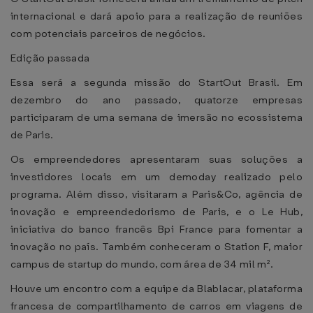
internacional e dará apoio para a realização de reuniões
com potenciais parceiros de negócios.
Edição passada
Essa será a segunda missão do StartOut Brasil. Em
dezembro do ano passado, quatorze empresas
participaram de uma semana de imersão no ecossistema
de Paris.
Os empreendedores apresentaram suas soluções a
investidores locais em um demoday realizado pelo
programa. Além disso, visitaram a Paris&Co, agência de
inovação e empreendedorismo de Paris, e o Le Hub,
iniciativa do banco francês Bpi France para fomentar a
inovação no país. Também conheceram o Station F, maior
campus de startup do mundo, com área de 34 mil m².
Houve um encontro com a equipe da Blablacar, plataforma
francesa de compartilhamento de carros em viagens de