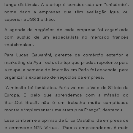
longa distância. A startup é considerada um “unicórnio”,
nome dado a empresas que têm avaliação igual ou
superior a US$ 1 bilhão.
A agenda de negócios de cada empresa foi organizada
com auxílio de um especialista no mercado francês
(matchmaker).
Para Lucas Galvanini, gerente de comércio exterior e
marketing da Aya Tech, startup que produz repelente para
a roupa, a semana de imersão em Paris foi essencial para
organizar a expansão de negócios da empresa.
“A missão foi fantástica. Paris vai ser a Vale do Silício da
Europa. E, pelo que aprendemos com a missão do
StartOut Brasil, não é um trabalho muito complicado
montar e implementar uma startup na França”, destacou.
Essa também é a opinião de Érica Castilho, da empresa de
e-commerce N2N Virtual. “Para o empreendedor, é mais