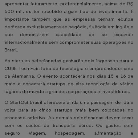
apresentar faturamento, preferencialmente, acima de R$
500 mil, ou ter recebido algum tipo de investimento. É
importante também que as empresas tenham equipe
dedicada exclusivamente ao negócio, fluência em inglês e
que demonstrem capacidade de se expandir
internacionalmente sem comprometer suas operações no
Brasil.
As startups selecionadas ganharão dois ingressos para a
CUBE Tech Fair, feira de tecnologia e empreendedorismo
da Alemanha. O evento acontecerá nos dias 15 e 16 de
maio e conectará startups de alta tecnologia de vários
lugares do mundo a grandes corporações e investidores.
O StartOut Brasil oferecerá ainda uma passagem de ida e
volta para as cinco startups mais bem colocadas no
processo seletivo. As demais selecionadas devem arcar
com os custos de transporte aéreo. Os gastos com
seguro viagem, hospedagem, alimentação e