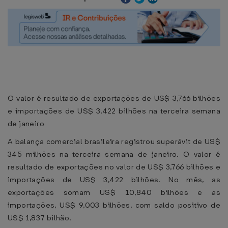
O valor é resultado de exportações de US$ 3,766 bilhões
e importações de US$ 3,422 bilhões na terceira semana
de janeiro
A balança comercial brasileira registrou superávit de US$
345 milhões na terceira semana de janeiro. O valor é
resultado de exportações no valor de US$ 3,766 bilhões e
importações de US$ 3,422 bilhões. No mês, as
exportações somam US$ 10,840 bilhões e as
importações, US$ 9,003 bilhões, com saldo positivo de
US$ 1,837 bilhão.