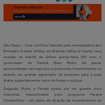
São Paulo – Uma comitiva liderada pela embaixadora dos
Emirados Árabes Unidos em Brasília, Hafsa Al Ulama, teve
reunião na manhã da última quinta-feira (18) com o
governador do Paraná, Beto Richa. Na pauta,
oportunidades de negócios e potenciais investimentos no
estado, um grande exportador de produtos para o país
árabe, especialmente carne de frango e açúcar.
Segundo Richa, o Paraná passa por um grande ciclo
industrial, impulsionado pelo programa Paraná
Competitivo – um plano de atração de investimentos ao