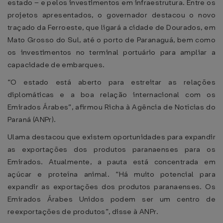
estado – e pelos investimentos em infraestrutura. Entre os
projetos apresentados, o governador destacou o novo
traçado da Ferroeste, que ligará a cidade de Dourados, em
Mato Grosso do Sul, até o porto de Paranaguá, bem como
os investimentos no terminal portuário para ampliar a
capacidade de embarques.
“O estado está aberto para estreitar as relações
diplomáticas e a boa relação internacional com os
Emirados Árabes”, afirmou Richa à Agência de Notícias do
Paraná (ANPr).
Ulama destacou que existem oportunidades para expandir
as exportações dos produtos paranaenses para os
Emirados. Atualmente, a pauta está concentrada em
açúcar e proteína animal. “Há muito potencial para
expandir as exportações dos produtos paranaenses. Os
Emirados Árabes Unidos podem ser um centro de
reexportações de produtos”, disse à ANPr.