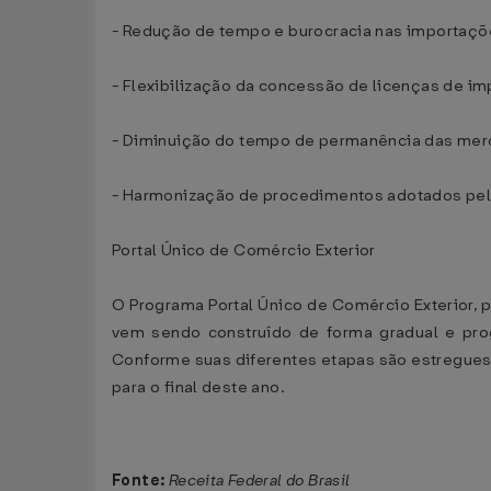
- Redução de tempo e burocracia nas importaçõ
- Flexibilização da concessão de licenças de 
- Diminuição do tempo de permanência das mer
- Harmonização de procedimentos adotados pelo
Portal Único de Comércio Exterior
O Programa Portal Único de Comércio Exterior, pr
vem sendo construído de forma gradual e prog
Conforme suas diferentes etapas são estregues,
para o final deste ano.
Fonte:
Receita Federal do Brasil