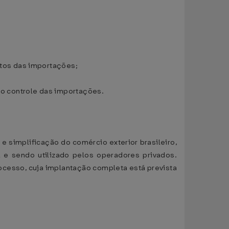
tos das importações;
o controle das importações.
 e simplificação do comércio exterior brasileiro,
 e sendo utilizado pelos operadores privados.
ocesso, cuja implantação completa está prevista