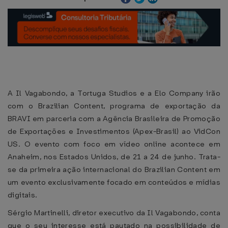
A Il Vagabondo, a Tortuga Studios e a Elo Company irão
com o Brazilian Content, programa de exportação da
BRAVI em parceria com a Agência Brasileira de Promoção
de Exportações e Investimentos (Apex-Brasil) ao VidCon
US. O evento com foco em vídeo online acontece em
Anaheim, nos Estados Unidos, de 21 a 24 de junho. Trata-
se da primeira ação internacional do Brazilian Content em
um evento exclusivamente focado em conteúdos e mídias
digitais.
Sérgio Martinelli, diretor executivo da Il Vagabondo, conta
que o seu interesse está pautado na possibilidade de