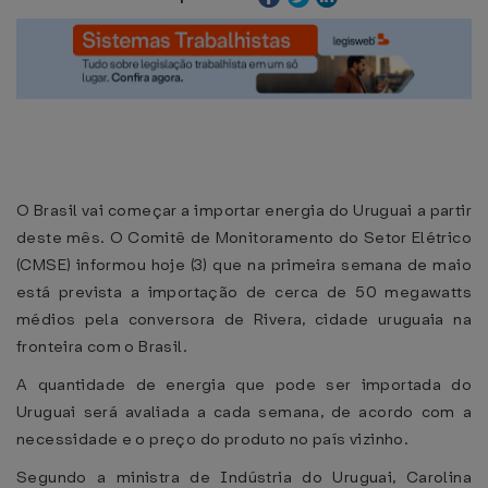
O Brasil vai começar a importar energia do Uruguai a partir
deste mês. O Comitê de Monitoramento do Setor Elétrico
(CMSE) informou hoje (3) que na primeira semana de maio
está prevista a importação de cerca de 50 megawatts
médios pela conversora de Rivera, cidade uruguaia na
fronteira com o Brasil.
A quantidade de energia que pode ser importada do
Uruguai será avaliada a cada semana, de acordo com a
necessidade e o preço do produto no país vizinho.
Segundo a ministra de Indústria do Uruguai, Carolina