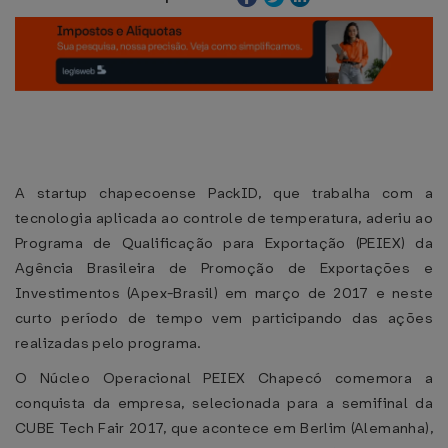
A startup chapecoense PackID, que trabalha com a
tecnologia aplicada ao controle de temperatura, aderiu ao
Programa de Qualificação para Exportação (PEIEX) da
Agência Brasileira de Promoção de Exportações e
Investimentos (Apex-Brasil) em março de 2017 e neste
curto período de tempo vem participando das ações
realizadas pelo programa.
O Núcleo Operacional PEIEX Chapecó comemora a
conquista da empresa, selecionada para a semifinal da
CUBE Tech Fair 2017, que acontece em Berlim (Alemanha),