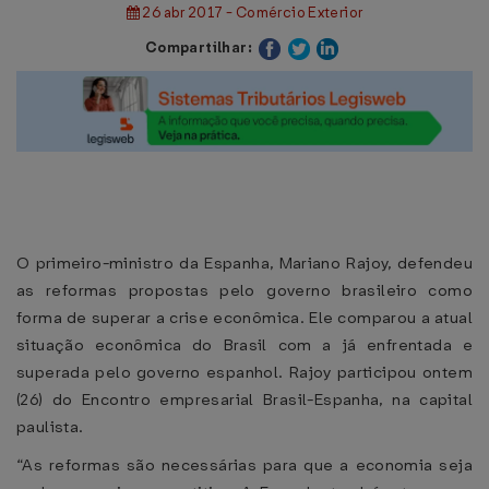
26 abr 2017 - Comércio Exterior
Compartilhar:
O primeiro-ministro da Espanha, Mariano Rajoy, defendeu
as reformas propostas pelo governo brasileiro como
forma de superar a crise econômica. Ele comparou a atual
situação econômica do Brasil com a já enfrentada e
superada pelo governo espanhol. Rajoy participou ontem
(26) do Encontro empresarial Brasil-Espanha, na capital
paulista.
“As reformas são necessárias para que a economia seja