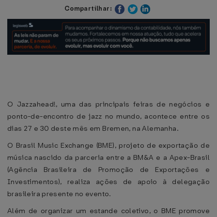
Compartilhar:
O Jazzahead!, uma das principais feiras de negócios e
ponto-de-encontro de jazz no mundo, acontece entre os
dias 27 e 30 deste mês em Bremen, na Alemanha.
O Brasil Music Exchange (BME), projeto de exportação de
música nascido da parceria entre a BM&A e a Apex-Brasil
(Agência Brasileira de Promoção de Exportações e
Investimentos), realiza ações de apoio à delegação
brasileira presente no evento.
Além de organizar um estande coletivo, o BME promove