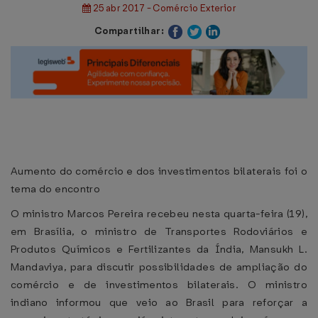
25 abr 2017 - Comércio Exterior
Compartilhar:
Aumento do comércio e dos investimentos bilaterais foi o
tema do encontro
O ministro Marcos Pereira recebeu nesta quarta-feira (19),
em Brasília, o ministro de Transportes Rodoviários e
Produtos Químicos e Fertilizantes da Índia, Mansukh L.
Mandaviya, para discutir possibilidades de ampliação do
comércio e de investimentos bilaterais. O ministro
indiano informou que veio ao Brasil para reforçar a