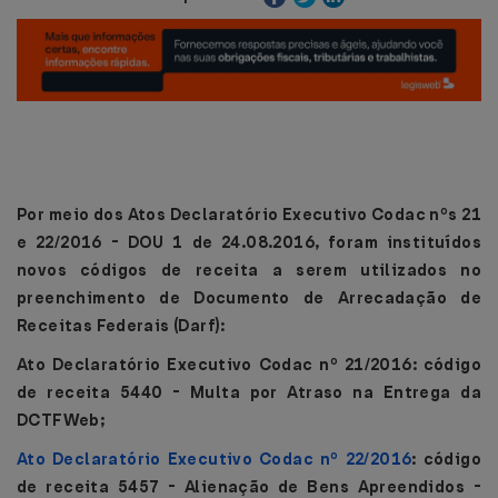
Por meio
dos
Atos Declaratório Executivo Codac nºs 21
e 22/2016 - DOU 1 de 24.08.2016, foram instituídos
novos códigos de receita a serem utilizados no
preenchimento de Documento de Arrecadação de
Receitas Federais (Darf):
Ato Declaratório Executivo Codac nº 21/2016: código
de receita 5440 - Multa por Atraso na Entrega da
DCTFWeb;
Ato Declaratório Executivo Codac nº 22/2016
: código
de receita 5457 - Alienação de Bens Apreendidos -