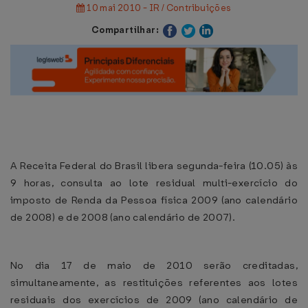
10 mai 2010 - IR / Contribuições
Compartilhar:
A Receita Federal do Brasil libera segunda-feira (10.05) às
9 horas, consulta ao lote residual multi-exercício do
imposto de Renda da Pessoa física 2009 (ano calendário
de 2008) e de 2008 (ano calendário de 2007).
No dia 17 de maio de 2010 serão creditadas,
simultaneamente, as restituições referentes aos lotes
residuais dos exercícios de 2009 (ano calendário de