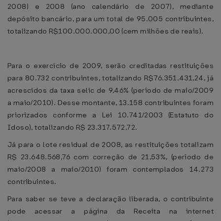
2008) e 2008 (ano calendário de 2007), mediante
depósito bancário, para um total de 95.005 contribuintes,
totalizando R$100.000.000,00 (cem milhões de reais).
Para o exercício de 2009, serão creditadas restituições
para 80.732 contribuintes, totalizando R$76.351.431,24, já
acrescidos da taxa selic de 9,46% (período de maio/2009
a maio/2010). Desse montante, 13.158 contribuintes foram
priorizados conforme a Lei 10.741/2003 (Estatuto do
Idoso), totalizando R$ 23.317.572,72.
Já para o lote residual de 2008, as restituições totalizam
R$ 23.648.568,76 com correção de 21,53%, (período de
maio/2008 a maio/2010) foram contemplados 14.273
contribuintes.
Para saber se teve a declaração liberada, o contribuinte
pode acessar a página da Receita na internet