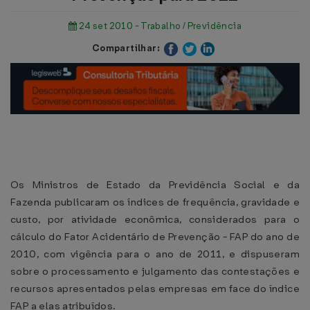
24 set 2010 - Trabalho / Previdência
Compartilhar:
Os Ministros de Estado da Previdência Social e da
Fazenda publicaram os índices de frequência, gravidade e
custo, por atividade econômica, considerados para o
cálculo do Fator Acidentário de Prevenção - FAP do ano de
2010, com vigência para o ano de 2011, e dispuseram
sobre o processamento e julgamento das contestações e
recursos apresentados pelas empresas em face do índice
FAP a elas atribuídos.