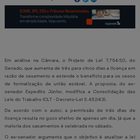
Em análise na Câmara, o Projeto de Lei 7.754/10, do
Senado, que aumenta de três para cinco dias a licença em
razão de casamento e estende o benefício para os casos
de formalização de união estável. A proposta, do ex-
senador Expedito Júnior, modifica a Consolidação das
Leis do Trabalho (CLT - Decreto-Lei 5.452/43).
De acordo com o autor, a permissão de três dias de
licença resulta no gozo efetivo de apenas um dia, já que a
maioria dos casamentos é celebrada no sábado.
O ex-senador argumenta que o objetivo é atualizar a lei