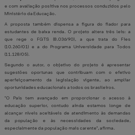
e com avaliação positiva nos processos conduzidos pelo
Ministério da Educação.
A proposta também dispensa a figura do fiador para
estudantes de baixa renda. O projeto altera três leis: a
que rege o FGTS (8.036/90), a que trata do Fies
(10.260/01) e a do Programa Universidade para Todos
(11.128/05).
Segundo o autor, o objetivo do projeto é apresentar
sugestões oportunas que contribuam com o efetivo
aperfeiçoamento da legislação vigente, ao ampliar
oportunidades educacionais a todos os brasileiros.
"O País tem avançado em proporcionar o acesso à
educação superior, contudo ainda estamos longe de
alcançar níveis aceitáveis de atendimento às demandas
da população e às necessidades da sociedade,
especialmente da população mais carente", afirma.