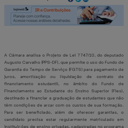
A Câmara analisa o Projeto de Lei 7747/10, do deputado
Augusto Carvalho (PPS-DF), que permite o uso do Fundo de
Garantia do Tempo de Serviço (FGTS) para pagamento de
juros, amortização ou liquidação de contrato de
financiamento estudantil, no âmbito do Fundo de
Financiamento ao Estudante do Ensino Superior (Fies),
destinado a financiar a graduação de estudantes que não
têm condições de arcar com os custos de sua formação.
Para ser beneficiado, além de oferecer garantias, o
candidato precisa estar regularmente matriculado em
instituições de ensino privadas, cadastradas no programa