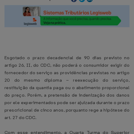
Esgotado o prazo decadencial de 90 dias previsto no
artigo 26, II, do CDC, não poderá o consumidor exigir do
fornecedor do serviço as providências previstas no artigo
20 do mesmo diploma – reexecução do serviço,
restituição da quantia paga ou o abatimento proporcional
do preço. Porém, a pretensão de indenização dos danos
por ele experimentados pode ser ajuizada durante o prazo
prescricional de cinco anos, porquanto rege a hipótese do
art. 27 do CDC.
Com esse entendimento, a Quarta Turma do Superior