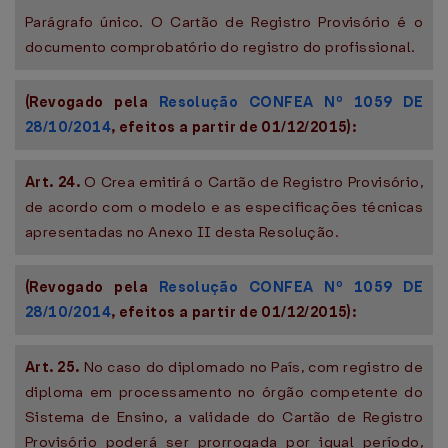
Parágrafo único. O Cartão de Registro Provisório é o
documento comprobatório do registro do profissional.
(Revogado pela
Resolução CONFEA Nº 1059 DE
28/10/2014
, efeitos a partir de 01/12/2015):
Art. 24.
O Crea emitirá o Cartão de Registro Provisório,
de acordo com o modelo e as especificações técnicas
apresentadas no Anexo II desta Resolução.
(Revogado pela
Resolução CONFEA Nº 1059 DE
28/10/2014
, efeitos a partir de 01/12/2015):
Art. 25.
No caso do diplomado no País, com registro de
diploma em processamento no órgão competente do
Sistema de Ensino, a validade do Cartão de Registro
Provisório poderá ser prorrogada por igual período,