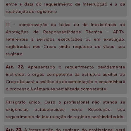
entre a data do requerimento de interrupção e a da
reativação do registro; e
II - comprovação da baixa ou da inexistência de
Anotações de Responsabilidade Técnica - ARTs,
referentes a serviços executados ou em execução,
registradas nos Creas onde requereu ou visou seu
registro.
Art. 32.
Apresentado o requerimento devidamente
instruído, o órgão competente da estrutura auxiliar do
Crea efetuará a análise da documentação e encaminhará
o processo à câmara especializada competente.
Parágrafo único. Caso o profissional não atenda às
exigências estabelecidas nesta Resolução, seu
requerimento de interrupção de registro será indeferido.
Art. 33.
A interrupção do registro do profissional será