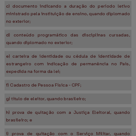
c) documento indicando a duração do período letivo
ministrado pela instituição de ensino, quando diplomado
no exterior;
d) conteúdo programático das disciplinas cursadas,
quando diplomado no exterior;
e) carteira de identidade ou cédula de identidade de
estrangeiro com indicação de permanência no País,
expedida na forma da lei;
f) Cadastro de Pessoa Física - CPF;
g) título de eleitor, quando brasileiro;
h) prova de quitação com a Justiça Eleitoral, quando
brasileiro; e
i) prova de quitação com o Serviço Militar, quando