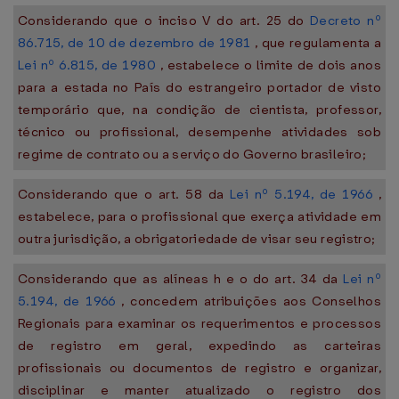
Considerando que o inciso V do art. 25 do
Decreto nº
86.715, de 10 de dezembro de 1981
, que regulamenta a
Lei nº 6.815, de 1980
, estabelece o limite de dois anos
para a estada no País do estrangeiro portador de visto
temporário que, na condição de cientista, professor,
técnico ou profissional, desempenhe atividades sob
regime de contrato ou a serviço do Governo brasileiro;
Considerando que o art. 58 da
Lei nº 5.194, de 1966
,
estabelece, para o profissional que exerça atividade em
outra jurisdição, a obrigatoriedade de visar seu registro;
Considerando que as alíneas h e o do art. 34 da
Lei nº
5.194, de 1966
, concedem atribuições aos Conselhos
Regionais para examinar os requerimentos e processos
de registro em geral, expedindo as carteiras
profissionais ou documentos de registro e organizar,
disciplinar e manter atualizado o registro dos