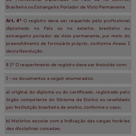
Brasileiro ou Estrangeiro Portador de Visto Permanente
Art. 4º
O registro deve ser requerido pelo profissional
diplomado no País ou no exterior, brasileiro ou
estrangeiro portador de visto permanente, por meio do
preenchimento de formulário próprio, conforme Anexo I
desta Resolução.
§ 1º O requerimento de registro deve ser instruído com:
I - os documentos a seguir enumerados:
a) original do diploma ou do certificado, registrado pelo
órgão competente do Sistema de Ensino ou revalidado
por instituição brasileira de ensino, conforme o caso;
b) histórico escolar com a indicação das cargas horárias
das disciplinas cursadas;