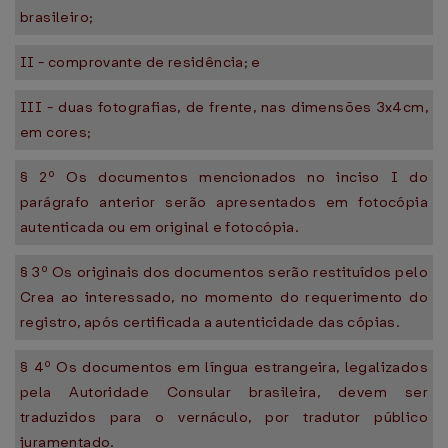
brasileiro;
II - comprovante de residência; e
III - duas fotografias, de frente, nas dimensões 3x4cm,
em cores;
§ 2º Os documentos mencionados no inciso I do
parágrafo anterior serão apresentados em fotocópia
autenticada ou em original e fotocópia.
§ 3º Os originais dos documentos serão restituídos pelo
Crea ao interessado, no momento do requerimento do
registro, após certificada a autenticidade das cópias.
§ 4º Os documentos em língua estrangeira, legalizados
pela Autoridade Consular brasileira, devem ser
traduzidos para o vernáculo, por tradutor público
juramentado.