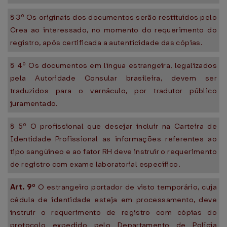
§ 3º Os originais dos documentos serão restituídos pelo
Crea ao interessado, no momento do requerimento do
registro, após certificada a autenticidade das cópias.
§ 4º Os documentos em língua estrangeira, legalizados
pela Autoridade Consular brasileira, devem ser
traduzidos para o vernáculo, por tradutor público
juramentado.
§ 5º O profissional que desejar incluir na Carteira de
Identidade Profissional as informações referentes ao
tipo sangüíneo e ao fator RH deve instruir o requerimento
de registro com exame laboratorial específico.
Art. 9º
O estrangeiro portador de visto temporário, cuja
cédula de identidade esteja em processamento, deve
instruir o requerimento de registro com cópias do
protocolo expedido pelo Departamento de Polícia