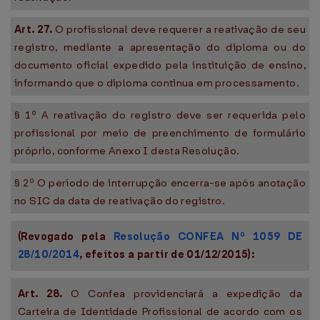
Art. 27.
O profissional deve requerer a reativação de seu
registro, mediante a apresentação do diploma ou do
documento oficial expedido pela instituição de ensino,
informando que o diploma continua em processamento.
§ 1º A reativação do registro deve ser requerida pelo
profissional por meio de preenchimento de formulário
próprio, conforme Anexo I desta Resolução.
§ 2º O período de interrupção encerra-se após anotação
no SIC da data de reativação do registro.
(Revogado pela
Resolução CONFEA Nº 1059 DE
28/10/2014
, efeitos a partir de 01/12/2015):
Art. 28.
O Confea providenciará a expedição da
Carteira de Identidade Profissional de acordo com os