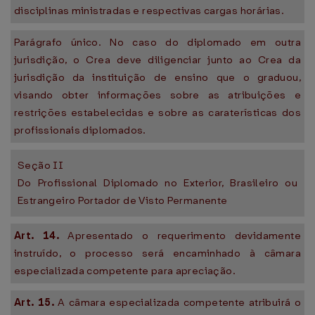
disciplinas ministradas e respectivas cargas horárias.
Parágrafo único. No caso do diplomado em outra
jurisdição, o Crea deve diligenciar junto ao Crea da
jurisdição da instituição de ensino que o graduou,
visando obter informações sobre as atribuições e
restrições estabelecidas e sobre as caraterísticas dos
profissionais diplomados.
Seção II
Do Profissional Diplomado no Exterior, Brasileiro ou
Estrangeiro Portador de Visto Permanente
Art. 14.
Apresentado o requerimento devidamente
instruído, o processo será encaminhado à câmara
especializada competente para apreciação.
Art. 15.
A câmara especializada competente atribuirá o