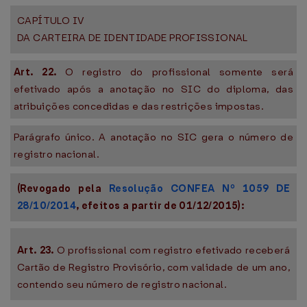
CAPÍTULO IV
DA CARTEIRA DE IDENTIDADE PROFISSIONAL
Art. 22.
O registro do profissional somente será
efetivado após a anotação no SIC do diploma, das
atribuições concedidas e das restrições impostas.
Parágrafo único. A anotação no SIC gera o número de
registro nacional.
(Revogado pela
Resolução CONFEA Nº 1059 DE
28/10/2014
, efeitos a partir de 01/12/2015):
Art. 23.
O profissional com registro efetivado receberá
Cartão de Registro Provisório, com validade de um ano,
contendo seu número de registro nacional.