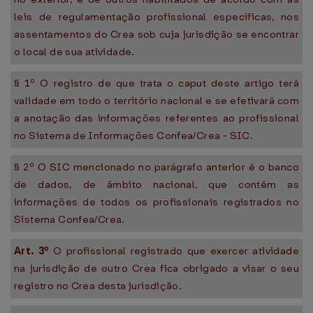
leis de regulamentação profissional específicas, nos
assentamentos do Crea sob cuja jurisdição se encontrar
o local de sua atividade.
§ 1º O registro de que trata o caput deste artigo terá
validade em todo o território nacional e se efetivará com
a anotação das informações referentes ao profissional
no Sistema de Informações Confea/Crea - SIC.
§ 2º O SIC mencionado no parágrafo anterior é o banco
de dados, de âmbito nacional, que contém as
informações de todos os profissionais registrados no
Sistema Confea/Crea.
Art. 3º
O profissional registrado que exercer atividade
na jurisdição de outro Crea fica obrigado a visar o seu
registro no Crea desta jurisdição.