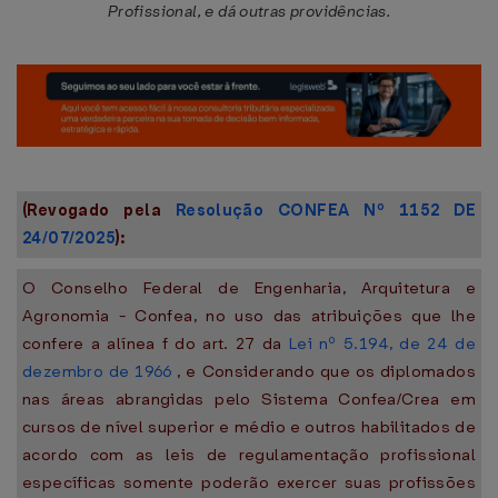
Profissional, e dá outras providências.
(Revogado pela
Resolução CONFEA Nº 1152 DE
24/07/2025
):
O Conselho Federal de Engenharia, Arquitetura e
Agronomia - Confea, no uso das atribuições que lhe
confere a alínea f do art. 27 da
Lei nº 5.194, de 24 de
dezembro de 1966
, e Considerando que os diplomados
nas áreas abrangidas pelo Sistema Confea/Crea em
cursos de nível superior e médio e outros habilitados de
acordo com as leis de regulamentação profissional
específicas somente poderão exercer suas profissões