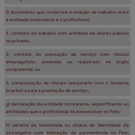
f) documento que comprove a relação de trabalho entre
a entidade contratante e o profissional:
1. contrato de trabalho com entidade de direito público
ou privado;
2. contrato de prestação de serviço sem vínculo
empregatício, averbado ou registrado no órgão
competente; ou
3. comprovação de vínculo temporário com o Governo
brasileiro para a prestação de serviço;
g) declaração da entidade contratante, especificando as
atividades que o profissional irá desenvolver no País;
h) carteira de identidade ou cédula de identidade de
estrangeiro com indicação de permanência no País,