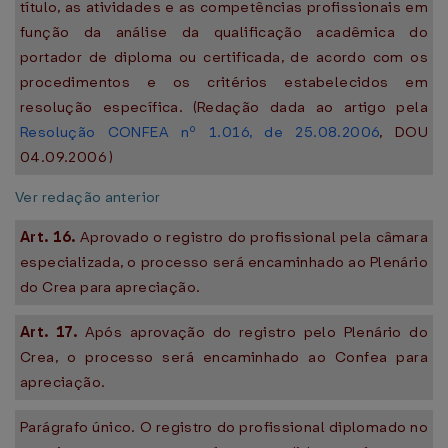
título, as atividades e as competências profissionais em
função da análise da qualificação acadêmica do
portador de diploma ou certificada, de acordo com os
procedimentos e os critérios estabelecidos em
resolução específica. (Redação dada ao artigo pela
Resolução CONFEA nº 1.016, de 25.08.2006
, DOU
04.09.2006 )
Ver redação anterior
Art. 16.
Aprovado o registro do profissional pela câmara
especializada, o processo será encaminhado ao Plenário
do Crea para apreciação.
Art. 17.
Após aprovação do registro pelo Plenário do
Crea, o processo será encaminhado ao Confea para
apreciação.
Parágrafo único. O registro do profissional diplomado no