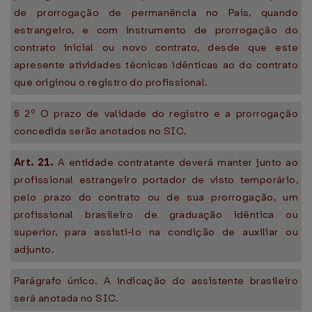
de prorrogação de permanência no País, quando
estrangeiro, e com instrumento de prorrogação do
contrato inicial ou novo contrato, desde que este
apresente atividades técnicas idênticas ao do contrato
que originou o registro do profissional.
§ 2º O prazo de validade do registro e a prorrogação
concedida serão anotados no SIC.
Art. 21.
A entidade contratante deverá manter junto ao
profissional estrangeiro portador de visto temporário,
pelo prazo do contrato ou de sua prorrogação, um
profissional brasileiro de graduação idêntica ou
superior, para assisti-lo na condição de auxiliar ou
adjunto.
Parágrafo único. A indicação do assistente brasileiro
será anotada no SIC.