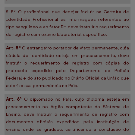
§ 5º O profissional que desejar incluir na Carteira de
Identidade Profissional as informações referentes ao
tipo sangüíneo e ao fator RH deve instruir o requerimento
de registro com exame laboratorial específico.
Art. 5º
O estrangeiro portador de visto permanente, cuja
cédula de identidade esteja em processamento, deve
instruir o requerimento de registro com cópias do
protocolo expedido pelo Departamento de Polícia
Federal e do ato publicado no Diário Oficial da União que
autoriza sua permanência no País.
Art. 6º
O diplomado no País, cujo diploma esteja em
processamento no órgão competente do Sistema de
Ensino, deve instruir o requerimento de registro com
documentos oficiais expedidos pela instituição de
ensino onde se graduou, certificando a conclusão do