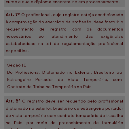
curso e que o diploma encontra-se em processamento.
Art. 7º
O profissional, cujo registro esteja condicionado
à comprovação do exercício da profissão, deve instruir o
requerimento de registro com os documentos
necessários ao atendimento das exigências
estabelecidas na lei de regulamentação profissional
específica.
Seção II
Do Profissional Diplomado no Exterior, Brasileiro ou
Estrangeiro Portador de Visto Temporário, com
Contrato de Trabalho Temporário no País
Art. 8º
O registro deve ser requerido pelo profissional
diplomado no exterior, brasileiro ou estrangeiro portador
de visto temporário com contrato temporário de trabalho
no País, por meio do preenchimento de formulário