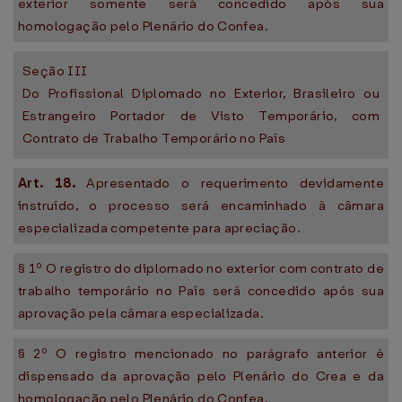
exterior somente será concedido após sua
homologação pelo Plenário do Confea.
Seção III
Do Profissional Diplomado no Exterior, Brasileiro ou
Estrangeiro Portador de Visto Temporário, com
Contrato de Trabalho Temporário no País
Art. 18.
Apresentado o requerimento devidamente
instruído, o processo será encaminhado à câmara
especializada competente para apreciação.
§ 1º O registro do diplomado no exterior com contrato de
trabalho temporário no País será concedido após sua
aprovação pela câmara especializada.
§ 2º O registro mencionado no parágrafo anterior é
dispensado da aprovação pelo Plenário do Crea e da
homologação pelo Plenário do Confea.