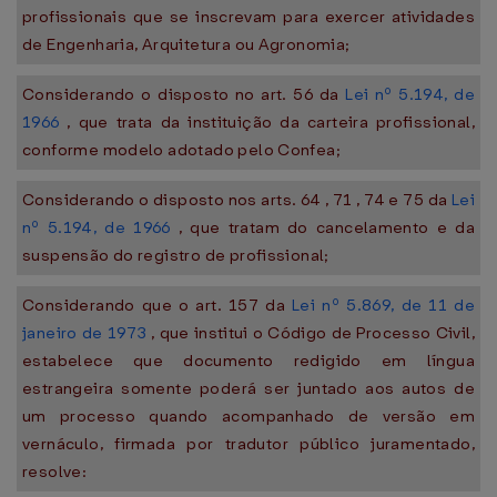
profissionais que se inscrevam para exercer atividades
de Engenharia, Arquitetura ou Agronomia;
Considerando o disposto no art. 56 da
Lei nº 5.194, de
1966
, que trata da instituição da carteira profissional,
conforme modelo adotado pelo Confea;
Considerando o disposto nos arts. 64 , 71 , 74 e 75 da
Lei
nº 5.194, de 1966
, que tratam do cancelamento e da
suspensão do registro de profissional;
Considerando que o art. 157 da
Lei nº 5.869, de 11 de
janeiro de 1973
, que institui o Código de Processo Civil,
estabelece que documento redigido em língua
estrangeira somente poderá ser juntado aos autos de
um processo quando acompanhado de versão em
vernáculo, firmada por tradutor público juramentado,
resolve: