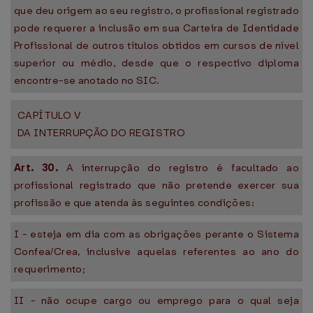
que deu origem ao seu registro, o profissional registrado
pode requerer a inclusão em sua Carteira de Identidade
Profissional de outros títulos obtidos em cursos de nível
superior ou médio, desde que o respectivo diploma
encontre-se anotado no SIC.
CAPÍTULO V
DA INTERRUPÇÃO DO REGISTRO
Art. 30.
A interrupção do registro é facultado ao
profissional registrado que não pretende exercer sua
profissão e que atenda às seguintes condições:
I - esteja em dia com as obrigações perante o Sistema
Confea/Crea, inclusive aquelas referentes ao ano do
requerimento;
II - não ocupe cargo ou emprego para o qual seja