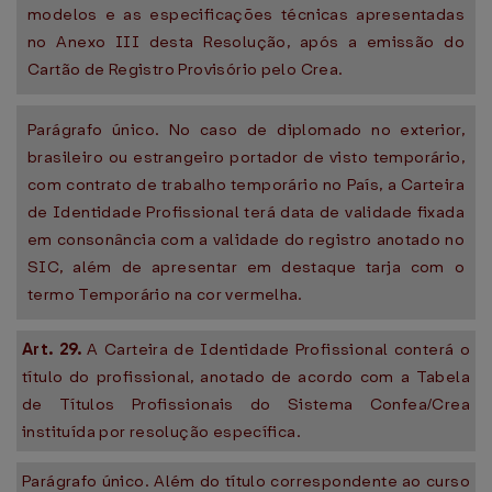
modelos e as especificações técnicas apresentadas
no Anexo III desta Resolução, após a emissão do
Cartão de Registro Provisório pelo Crea.
Parágrafo único. No caso de diplomado no exterior,
brasileiro ou estrangeiro portador de visto temporário,
com contrato de trabalho temporário no País, a Carteira
de Identidade Profissional terá data de validade fixada
em consonância com a validade do registro anotado no
SIC, além de apresentar em destaque tarja com o
termo Temporário na cor vermelha.
Art. 29.
A Carteira de Identidade Profissional conterá o
título do profissional, anotado de acordo com a Tabela
de Títulos Profissionais do Sistema Confea/Crea
instituída por resolução específica.
Parágrafo único. Além do título correspondente ao curso