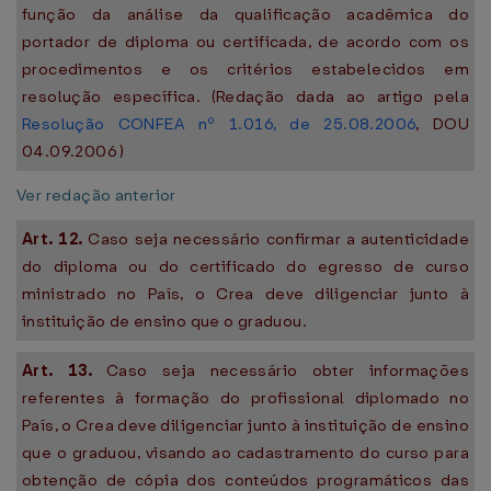
função da análise da qualificação acadêmica do
portador de diploma ou certificada, de acordo com os
procedimentos e os critérios estabelecidos em
resolução específica. (Redação dada ao artigo pela
Resolução CONFEA nº 1.016, de 25.08.2006
, DOU
04.09.2006 )
Ver redação anterior
Art. 12.
Caso seja necessário confirmar a autenticidade
do diploma ou do certificado do egresso de curso
ministrado no País, o Crea deve diligenciar junto à
instituição de ensino que o graduou.
Art. 13.
Caso seja necessário obter informações
referentes à formação do profissional diplomado no
País, o Crea deve diligenciar junto à instituição de ensino
que o graduou, visando ao cadastramento do curso para
obtenção de cópia dos conteúdos programáticos das