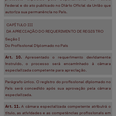
Federal e do ato publicado no Diário Oficial da União que
autoriza sua permanência no País.
CAPÍTULO III
DA APRECIAÇÃO DO REQUERIMENTO DE REGISTRO
Seção I
Do Profissional Diplomado no País
Art. 10.
Apresentado o requerimento devidamente
instruído, o processo será encaminhado à câmara
especializada competente para apreciação.
Parágrafo único. O registro do profissional diplomado no
País será concedido após sua aprovação pela câmara
especializada.
Art. 11.
A câmara especializada competente atribuirá o
título, as atividades e as competências profissionais em