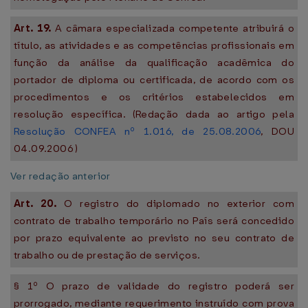
Art. 19.
A câmara especializada competente atribuirá o
título, as atividades e as competências profissionais em
função da análise da qualificação acadêmica do
portador de diploma ou certificada, de acordo com os
procedimentos e os critérios estabelecidos em
resolução específica. (Redação dada ao artigo pela
Resolução CONFEA nº 1.016, de 25.08.2006
, DOU
04.09.2006 )
Ver redação anterior
Art. 20.
O registro do diplomado no exterior com
contrato de trabalho temporário no País será concedido
por prazo equivalente ao previsto no seu contrato de
trabalho ou de prestação de serviços.
§ 1º O prazo de validade do registro poderá ser
prorrogado, mediante requerimento instruído com prova