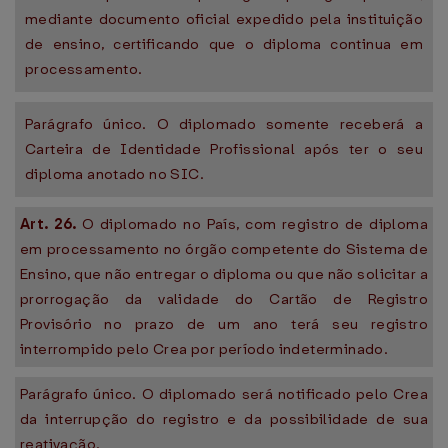
mediante documento oficial expedido pela instituição
de ensino, certificando que o diploma continua em
processamento.
Parágrafo único. O diplomado somente receberá a
Carteira de Identidade Profissional após ter o seu
diploma anotado no SIC.
Art. 26.
O diplomado no País, com registro de diploma
em processamento no órgão competente do Sistema de
Ensino, que não entregar o diploma ou que não solicitar a
prorrogação da validade do Cartão de Registro
Provisório no prazo de um ano terá seu registro
interrompido pelo Crea por período indeterminado.
Parágrafo único. O diplomado será notificado pelo Crea
da interrupção do registro e da possibilidade de sua
reativação.