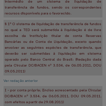
intermédio de um sistema de liquidação de
transferência de fundos, sendo os correspondentes
recursos disponíveis para o favorecido.
§ 1º O sistema de liquidação de transferência de fundos
no qual a TED será submetida à liquidação é de livre
escolha da instituição titular de conta Reservas
Bancárias ou de Conta de Liquidação, exceto quando
envolver as seguintes espécies de transferência, que
deverão ser submetidas à liquidação em sistema
operado pelo Banco Central do Brasil: (Redação dada
pela Circular DC/BACEN nº 3.534, de 06.05.2011, DOU
09.05.2011)
Ver redação anterior
I - por conta própria; (Inciso acrescentado pela Circular
DC/BACEN nº 3.534, de 06.05.2011, DOU 09.05.2011,
com efeitos a partir de 29.08.2011)