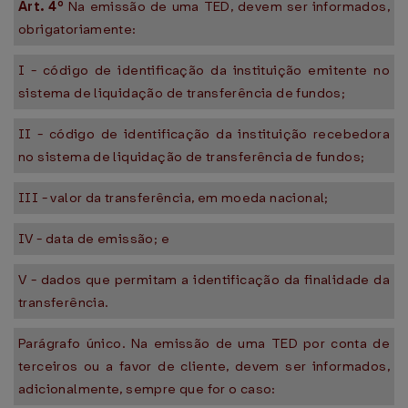
Art. 4º
Na emissão de uma TED, devem ser informados,
obrigatoriamente:
I - código de identificação da instituição emitente no
sistema de liquidação de transferência de fundos;
II - código de identificação da instituição recebedora
no sistema de liquidação de transferência de fundos;
III - valor da transferência, em moeda nacional;
IV - data de emissão; e
V - dados que permitam a identificação da finalidade da
transferência.
Parágrafo único. Na emissão de uma TED por conta de
terceiros ou a favor de cliente, devem ser informados,
adicionalmente, sempre que for o caso: