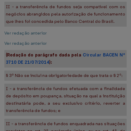
II - a transferência de fundos seja compatível com os
negócios abrangidos pela autorização de funcionamento
que lhes foi concedida pelo Banco Central do Brasil.
Ver redação anterior
Ver redação anterior
(Redação do parágrafo dada pela
Circular BACEN Nº
3710 DE 21/07/2014
):
§ 3º Não se inclui na obrigatoriedade de que trata o § 2º:
I - a transferência de fundos efetuada com a finalidade
de depósito em poupança, situação na qual a instituição
destinatária pode, a seu exclusivo critério, reverter a
transferência de fundos; e
II - a transferência de fundos enquadrada nas situações