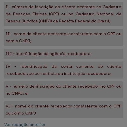
I - número de inscrição do cliente emitente no Cadastro
de Pessoas Físicas (CPF) ou no Cadastro Nacional da
Pessoa Jurídica (CNPJ) da Receita Federal do Brasil;
II - nome do cliente emitente, consistente com o CPF ou
com o CNPJ;
III - identificação da agência recebedora;
IV - identificação da conta corrente do cliente
recebedor, se correntista da instituição recebedora;
V - número de inscrição do cliente recebedor no CPF ou
no CNPJ; e
VI - nome do cliente recebedor consistente com o CPF
ou com o CNPJ
Ver redação anterior