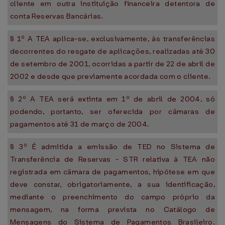
cliente em outra instituição financeira detentora de
conta Reservas Bancárias.
§ 1º A TEA aplica-se, exclusivamente, às transferências
decorrentes do resgate de aplicações, realizadas até 30
de setembro de 2001, ocorridas a partir de 22 de abril de
2002 e desde que previamente acordada com o cliente.
§ 2º A TEA será extinta em 1º de abril de 2004, só
podendo, portanto, ser oferecida por câmaras de
pagamentos até 31 de março de 2004.
§ 3º É admitida a emissão de TED no Sistema de
Transferência de Reservas - STR relativa à TEA não
registrada em câmara de pagamentos, hipótese em que
deve constar, obrigatoriamente, a sua identificação,
mediante o preenchimento do campo próprio da
mensagem, na forma prevista no Catálogo de
Mensagens do Sistema de Pagamentos Brasileiro.