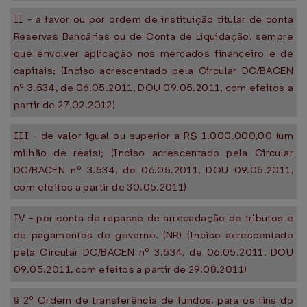
II - a favor ou por ordem de instituição titular de conta
Reservas Bancárias ou de Conta de Liquidação, sempre
que envolver aplicação nos mercados financeiro e de
capitais; (Inciso acrescentado pela Circular DC/BACEN
nº 3.534, de 06.05.2011, DOU 09.05.2011, com efeitos a
partir de 27.02.2012)
III - de valor igual ou superior a R$ 1.000.000,00 (um
milhão de reais); (Inciso acrescentado pela Circular
DC/BACEN nº 3.534, de 06.05.2011, DOU 09.05.2011,
com efeitos a partir de 30.05.2011)
IV - por conta de repasse de arrecadação de tributos e
de pagamentos de governo. (NR) (Inciso acrescentado
pela Circular DC/BACEN nº 3.534, de 06.05.2011, DOU
09.05.2011, com efeitos a partir de 29.08.2011)
§ 2º Ordem de transferência de fundos, para os fins do