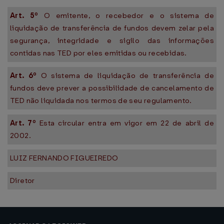
Art. 5º
O emitente, o recebedor e o sistema de
liquidação de transferência de fundos devem zelar pela
segurança, integridade e sigilo das informações
contidas nas TED por eles emitidas ou recebidas.
Art. 6º
O sistema de liquidação de transferência de
fundos deve prever a possibilidade de cancelamento de
TED não liquidada nos termos de seu regulamento.
Art. 7º
Esta circular entra em vigor em 22 de abril de
2002.
LUIZ FERNANDO FIGUEIREDO
Diretor