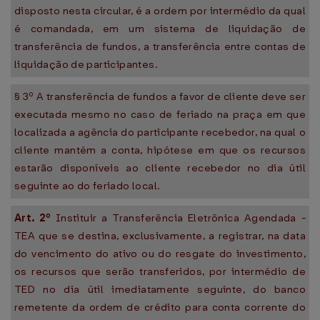
disposto nesta circular, é a ordem por intermédio da qual
é comandada, em um sistema de liquidação de
transferência de fundos, a transferência entre contas de
liquidação de participantes.
§ 3º A transferência de fundos a favor de cliente deve ser
executada mesmo no caso de feriado na praça em que
localizada a agência do participante recebedor, na qual o
cliente mantém a conta, hipótese em que os recursos
estarão disponíveis ao cliente recebedor no dia útil
seguinte ao do feriado local.
Art. 2º
Instituir a Transferência Eletrônica Agendada -
TEA que se destina, exclusivamente, a registrar, na data
do vencimento do ativo ou do resgate do investimento,
os recursos que serão transferidos, por intermédio de
TED no dia útil imediatamente seguinte, do banco
remetente da ordem de crédito para conta corrente do