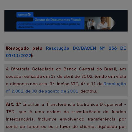
(Revogado pela
Resolução DC/BACEN Nº 256 DE
01/11/2022
):
A Diretoria Colegiada do Banco Central do Brasil, em
sessão realizada em 17 de abril de 2002, tendo em vista
o disposto nos arts. 3º, inciso VII, 4º e 11 da
Resolução
nº 2.882, de 30 de agosto de 2001
, decidiu:
Art. 1º
Instituir a Transferência Eletrônica Disponível -
TED, que é uma ordem de transferência de fundos
interbancária, inclusive envolvendo transferência por
conta de terceiros ou a favor de cliente, liquidada por