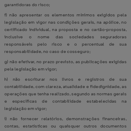
garantidoras do risco;
f) não apresentar os elementos mínimos exigidos pela
legislação em vigor nas condições gerais, na apólice, no
certificado individual, na proposta e no cartão-proposta,
inclusive o nome das sociedades seguradoras
responsáveis pelo risco e o percentual de sua
responsabilidade, no caso de cosseguro;
g) não efetivar, no prazo previsto, as publicações exigidas
pela legislação em vigor;
h) não escriturar nos livros e registros de sua
contabilidade, com clareza, atualidade e fidedignidade, as
operações que tenha realizado, segundo as normas gerais
e específicas de contabilidade estabelecidas na
legislação em vigor;
i) não fornecer relatórios, demonstrações financeiras,
contas, estatísticas ou quaisquer outros documentos