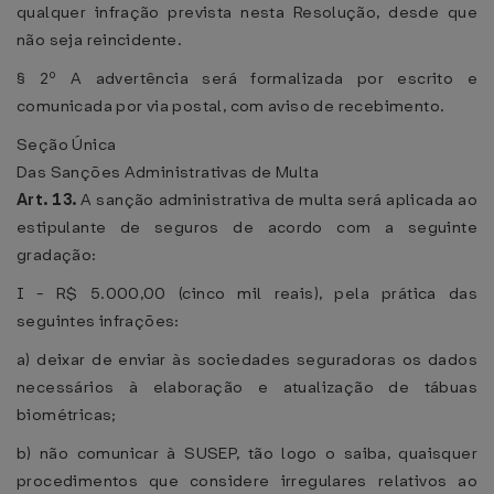
qualquer infração prevista nesta Resolução, desde que
não seja reincidente.
§ 2º A advertência será formalizada por escrito e
comunicada por via postal, com aviso de recebimento.
Seção Única
Das Sanções Administrativas de Multa
Art. 13.
A sanção administrativa de multa será aplicada ao
estipulante de seguros de acordo com a seguinte
gradação:
I - R$ 5.000,00 (cinco mil reais), pela prática das
seguintes infrações:
a) deixar de enviar às sociedades seguradoras os dados
necessários à elaboração e atualização de tábuas
biométricas;
b) não comunicar à SUSEP, tão logo o saiba, quaisquer
procedimentos que considere irregulares relativos ao