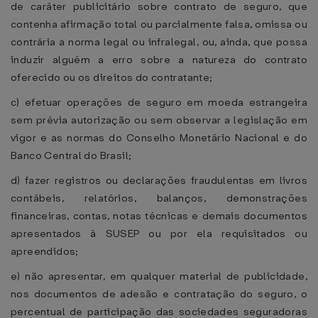
de caráter publicitário sobre contrato de seguro, que
contenha afirmação total ou parcialmente falsa, omissa ou
contrária a norma legal ou infralegal, ou, ainda, que possa
induzir alguém a erro sobre a natureza do contrato
oferecido ou os direitos do contratante;
c) efetuar operações de seguro em moeda estrangeira
sem prévia autorização ou sem observar a legislação em
vigor e as normas do Conselho Monetário Nacional e do
Banco Central do Brasil;
d) fazer registros ou declarações fraudulentas em livros
contábeis, relatórios, balanços, demonstrações
financeiras, contas, notas técnicas e demais documentos
apresentados à SUSEP ou por ela requisitados ou
apreendidos;
e) não apresentar, em qualquer material de publicidade,
nos documentos de adesão e contratação do seguro, o
percentual de participação das sociedades seguradoras