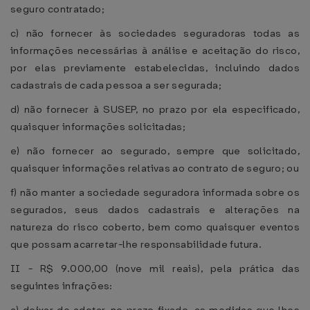
seguro contratado;
c) não fornecer às sociedades seguradoras todas as
informações necessárias à análise e aceitação do risco,
por elas previamente estabelecidas, incluindo dados
cadastrais de cada pessoa a ser segurada;
d) não fornecer à SUSEP, no prazo por ela especificado,
quaisquer informações solicitadas;
e) não fornecer ao segurado, sempre que solicitado,
quaisquer informações relativas ao contrato de seguro; ou
f) não manter a sociedade seguradora informada sobre os
segurados, seus dados cadastrais e alterações na
natureza do risco coberto, bem como quaisquer eventos
que possam acarretar-lhe responsabilidade futura.
II - R$ 9.000,00 (nove mil reais), pela prática das
seguintes infrações: