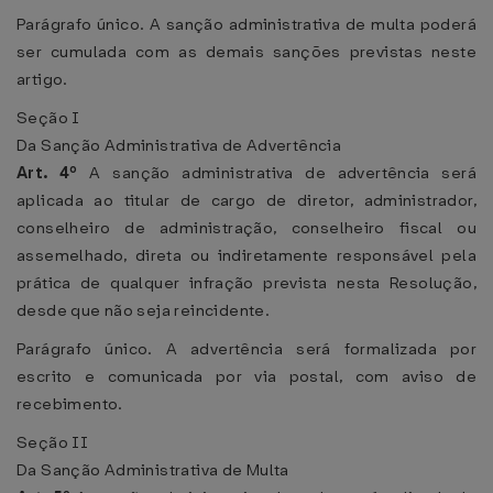
Parágrafo único. A sanção administrativa de multa poderá
ser cumulada com as demais sanções previstas neste
artigo.
Seção I
Da Sanção Administrativa de Advertência
Art. 4º
A sanção administrativa de advertência será
aplicada ao titular de cargo de diretor, administrador,
conselheiro de administração, conselheiro fiscal ou
assemelhado, direta ou indiretamente responsável pela
prática de qualquer infração prevista nesta Resolução,
desde que não seja reincidente.
Parágrafo único. A advertência será formalizada por
escrito e comunicada por via postal, com aviso de
recebimento.
Seção II
Da Sanção Administrativa de Multa