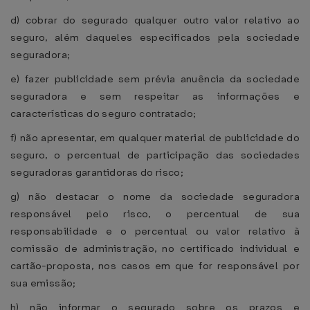
d) cobrar do segurado qualquer outro valor relativo ao
seguro, além daqueles especificados pela sociedade
seguradora;
e) fazer publicidade sem prévia anuência da sociedade
seguradora e sem respeitar as informações e
características do seguro contratado;
f) não apresentar, em qualquer material de publicidade do
seguro, o percentual de participação das sociedades
seguradoras garantidoras do risco;
g) não destacar o nome da sociedade seguradora
responsável pelo risco, o percentual de sua
responsabilidade e o percentual ou valor relativo à
comissão de administração, no certificado individual e
cartão-proposta, nos casos em que for responsável por
sua emissão;
h) não informar o segurado sobre os prazos e