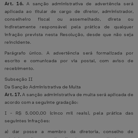
Art. 16.
A sanção administrativa de advertência será
aplicada ao titular de cargo de diretor, administrador,
conselheiro fiscal ou assemelhado, direta ou
indiretamente responsável pela prática de qualquer
infração prevista nesta Resolução, desde que não seja
reincidente.
Parágrafo único. A advertência será formalizada por
escrito e comunicada por via postal, com aviso de
recebimento.
Subseção II
Da Sanção Administrativa de Multa
Art. 17.
A sanção administrativa de multa será aplicada de
acordo com a seguinte gradação:
I - R$ 5.000,00 (cinco mil reais), pela prática das
seguintes infrações:
a) dar posse a membro da diretoria, conselho de