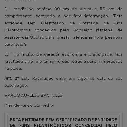
I - medir no mínimo 30 cm de altura e 50 cm de
comprimento, contendo a seguinte informação: "Esta
entidade tem Certificado de Entidade de Fins
Filantrópicos concedido pelo Conselho Nacional de
Assistência Social, para prestar atendimento a pessoas
carentes.";
II - no intuito de garantir economia e praticidade, fica
facultada a cor e o tamanho das letras a serem impressas
na placa.
Art. 2º
Esta Resolução entra em vigor na data de sua
publicação.
MARCO AURÉLIO SANTULLO
Presidente do Conselho
ESTA ENTIDADE TEM CERTIFICADO DE ENTIDADE
DE FINS FILANTRÓPICOS CONCEDIDO PELO