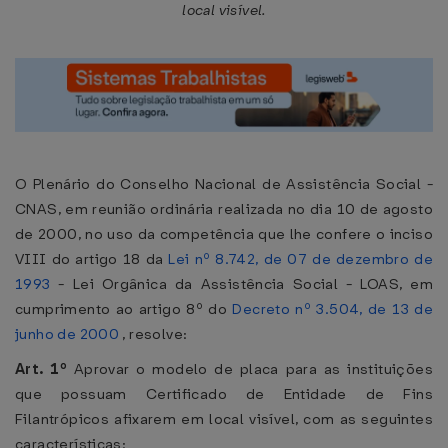
local visível.
O Plenário do Conselho Nacional de Assistência Social -
CNAS, em reunião ordinária realizada no dia 10 de agosto
de 2000, no uso da competência que lhe confere o inciso
VIII do artigo 18 da
Lei nº 8.742, de 07 de dezembro de
1993
- Lei Orgânica da Assistência Social - LOAS, em
cumprimento ao artigo 8º do
Decreto nº 3.504, de 13 de
junho de 2000
, resolve:
Art. 1º
Aprovar o modelo de placa para as instituições
que possuam Certificado de Entidade de Fins
Filantrópicos afixarem em local visível, com as seguintes
características: