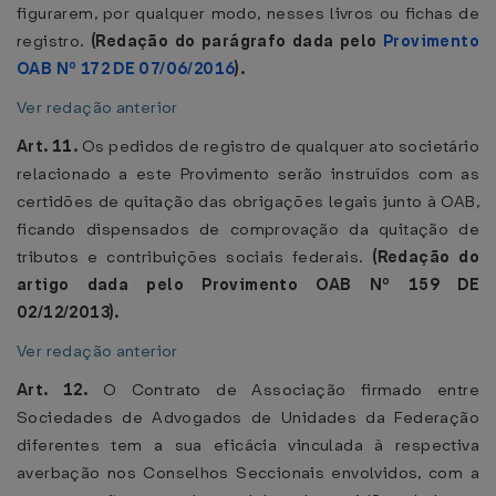
figurarem, por qualquer modo, nesses livros ou fichas de
registro.
(Redação do parágrafo dada pelo
Provimento
OAB Nº 172 DE 07/06/2016
).
Ver redação anterior
Art. 11.
Os pedidos de registro de qualquer ato societário
relacionado a este Provimento serão instruídos com as
certidões de quitação das obrigações legais junto à OAB,
ficando dispensados de comprovação da quitação de
tributos e contribuições sociais federais.
(Redação do
artigo dada pelo Provimento OAB Nº 159 DE
02/12/2013).
Ver redação anterior
Art. 12.
O Contrato de Associação firmado entre
Sociedades de Advogados de Unidades da Federação
diferentes tem a sua eficácia vinculada à respectiva
averbação nos Conselhos Seccionais envolvidos, com a