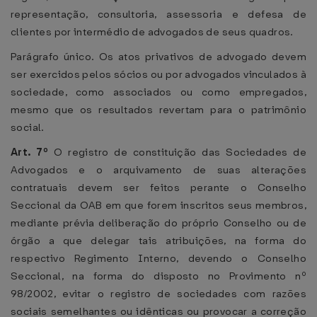
representação, consultoria, assessoria e defesa de
clientes por intermédio de advogados de seus quadros.
Parágrafo único. Os atos privativos de advogado devem
ser exercidos pelos sócios ou por advogados vinculados à
sociedade, como associados ou como empregados,
mesmo que os resultados revertam para o patrimônio
social.
Art. 7º
O registro de constituição das Sociedades de
Advogados e o arquivamento de suas alterações
contratuais devem ser feitos perante o Conselho
Seccional da OAB em que forem inscritos seus membros,
mediante prévia deliberação do próprio Conselho ou de
órgão a que delegar tais atribuições, na forma do
respectivo Regimento Interno, devendo o Conselho
Seccional, na forma do disposto no Provimento nº
98/2002, evitar o registro de sociedades com razões
sociais semelhantes ou idênticas ou provocar a correção