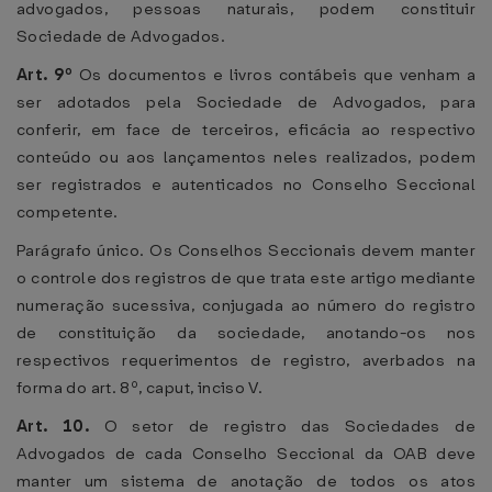
advogados, pessoas naturais, podem constituir
Sociedade de Advogados.
Art. 9º
Os documentos e livros contábeis que venham a
ser adotados pela Sociedade de Advogados, para
conferir, em face de terceiros, eficácia ao respectivo
conteúdo ou aos lançamentos neles realizados, podem
ser registrados e autenticados no Conselho Seccional
competente.
Parágrafo único. Os Conselhos Seccionais devem manter
o controle dos registros de que trata este artigo mediante
numeração sucessiva, conjugada ao número do registro
de constituição da sociedade, anotando-os nos
respectivos requerimentos de registro, averbados na
forma do art. 8º, caput, inciso V.
Art. 10.
O setor de registro das Sociedades de
Advogados de cada Conselho Seccional da OAB deve
manter um sistema de anotação de todos os atos