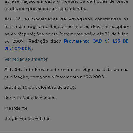
apresentação, em cada um deles, de certidões de breve
relato, comprovando sua regularidade.
Art. 13.
As Sociedades de Advogados constituídas na
forma das regulamentações anteriores deverão adaptar-
se às disposições deste Provimento até o dia 31 de julho
de 2009.
(Redação dada
Provimento OAB Nº 125 DE
20/10/2008
).
Ver redação anterior
Art. 14.
Este Provimento entra em vigor na data da sua
publicação, revogado o Provimento nº 92/2000.
Brasília, 10 de setembro de 2006.
Roberto Antonio Busato,
Presidente.
Sergio Ferraz, Relator.