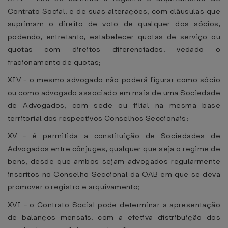
Contrato Social, e de suas alterações, com cláusulas que
suprimam o direito de voto de qualquer dos sócios,
podendo, entretanto, estabelecer quotas de serviço ou
quotas com direitos diferenciados, vedado o
fracionamento de quotas;
XIV - o mesmo advogado não poderá figurar como sócio
ou como advogado associado em mais de uma Sociedade
de Advogados, com sede ou filial na mesma base
territorial dos respectivos Conselhos Seccionais;
XV - é permitida a constituição de Sociedades de
Advogados entre cônjuges, qualquer que seja o regime de
bens, desde que ambos sejam advogados regularmente
inscritos no Conselho Seccional da OAB em que se deva
promover o registro e arquivamento;
XVI - o Contrato Social pode determinar a apresentação
de balanços mensais, com a efetiva distribuição dos