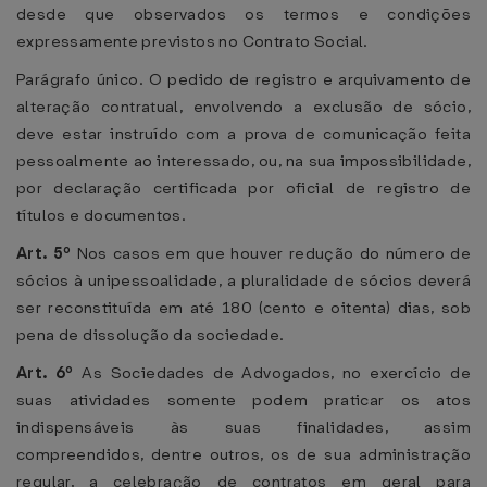
desde que observados os termos e condições
expressamente previstos no Contrato Social.
Parágrafo único. O pedido de registro e arquivamento de
alteração contratual, envolvendo a exclusão de sócio,
deve estar instruído com a prova de comunicação feita
pessoalmente ao interessado, ou, na sua impossibilidade,
por declaração certificada por oficial de registro de
títulos e documentos.
Art. 5º
Nos casos em que houver redução do número de
sócios à unipessoalidade, a pluralidade de sócios deverá
ser reconstituída em até 180 (cento e oitenta) dias, sob
pena de dissolução da sociedade.
Art. 6º
As Sociedades de Advogados, no exercício de
suas atividades somente podem praticar os atos
indispensáveis às suas finalidades, assim
compreendidos, dentre outros, os de sua administração
regular, a celebração de contratos em geral para