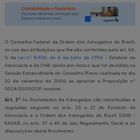
O Conselho Federal da Ordem dos Advogados do Brasil,
no uso das atribuições que lhe são conferidas pelo art. 54,
V, da
Lei nº 8.906, de 4 de julho de 1994
- Estatuto da
Advocacia e da OAB, tendo em vista o que foi decidido na
Sessão Extraordinária do Conselho Pleno, realizada no dia
10 de setembro de 2006, ao apreciar a Proposição nº
0024/2003/COP, resolve:
Art. 1º
As Sociedades de Advogados são constituídas e
reguladas segundo os arts. 15 a 17 do Estatuto da
Advocacia e a Ordem dos Advogados do Brasil (OAB) -
EAOAB, os arts. 37 a 43 do seu Regulamento Geral e as
disposições deste Provimento.