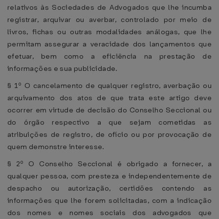
relativos às Sociedades de Advogados que lhe incumba
registrar, arquivar ou averbar, controlado por meio de
livros, fichas ou outras modalidades análogas, que lhe
permitam assegurar a veracidade dos lançamentos que
efetuar, bem como a eficiência na prestação de
informações e sua publicidade.
§ 1º O cancelamento de qualquer registro, averbação ou
arquivamento dos atos de que trata este artigo deve
ocorrer em virtude de decisão do Conselho Seccional ou
do órgão respectivo a que sejam cometidas as
atribuições de registro, de ofício ou por provocação de
quem demonstre interesse.
§ 2º O Conselho Seccional é obrigado a fornecer, a
qualquer pessoa, com presteza e independentemente de
despacho ou autorização, certidões contendo as
informações que lhe forem solicitadas, com a indicação
dos nomes e nomes sociais dos advogados que