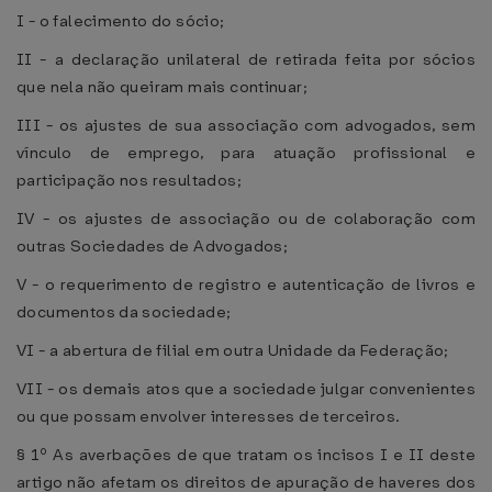
I - o falecimento do sócio;
II - a declaração unilateral de retirada feita por sócios
que nela não queiram mais continuar;
III - os ajustes de sua associação com advogados, sem
vínculo de emprego, para atuação profissional e
participação nos resultados;
IV - os ajustes de associação ou de colaboração com
outras Sociedades de Advogados;
V - o requerimento de registro e autenticação de livros e
documentos da sociedade;
VI - a abertura de filial em outra Unidade da Federação;
VII - os demais atos que a sociedade julgar convenientes
ou que possam envolver interesses de terceiros.
§ 1º As averbações de que tratam os incisos I e II deste
artigo não afetam os direitos de apuração de haveres dos