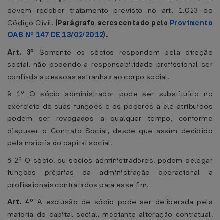
devem receber tratamento previsto no art. 1.023 do
Código Civil.
(Parágrafo acrescentado pelo
Provimento
OAB Nº 147 DE 13/02/2012
).
Art. 3º
Somente os sócios respondem pela direção
social, não podendo a responsabilidade profissional ser
confiada a pessoas estranhas ao corpo social.
§ 1º O sócio administrador pode ser substituído no
exercício de suas funções e os poderes a ele atribuídos
podem ser revogados a qualquer tempo, conforme
dispuser o Contrato Social, desde que assim decidido
pela maioria do capital social.
§ 2º O sócio, ou sócios administradores, podem delegar
funções próprias da administração operacional a
profissionais contratados para esse fim.
Art. 4º
A exclusão de sócio pode ser deliberada pela
maioria do capital social, mediante alteração contratual,