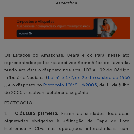
especifica.
Os Estados do Amazonas, Ceará e do Pará, neste ato
representados pelos respectivos Secretários de Fazenda,
tendo em vista o disposto nos arts. 102 e 199 do Código
Tributário Nacional (
Lei nº 5.172, de 25 de outubro de 1966
), e o disposto no
Protocolo ICMS 16/2005
, de 1º de julho
de 2005 , resolvem celebrar o seguinte
PROTOCOLO
1
-
Cláusula primeira.
Ficam as unidades federadas
signatárias obrigadas à utilização da Capa de Lote
Eletrônica - CL-e nas operações interestaduais com