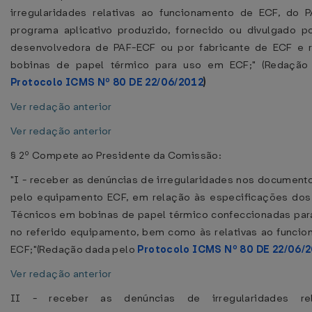
irregularidades relativas ao funcionamento de ECF, do 
programa aplicativo produzido, fornecido ou divulgado 
desenvolvedora de PAF-ECF ou por fabricante de ECF e r
bobinas de papel térmico para uso em ECF;" (Redação
Protocolo ICMS Nº 80 DE 22/06/2012
)
Ver redação anterior
Ver redação anterior
§ 2º Compete ao Presidente da Comissão:
"I - receber as denúncias de irregularidades nos document
pelo equipamento ECF, em relação às especificações dos
Técnicos em bobinas de papel térmico confeccionadas para
no referido equipamento, bem como às relativas ao funci
ECF;"(Redação dada pelo
Protocolo ICMS Nº 80 DE 22/06/
Ver redação anterior
II - receber as denúncias de irregularidades rel