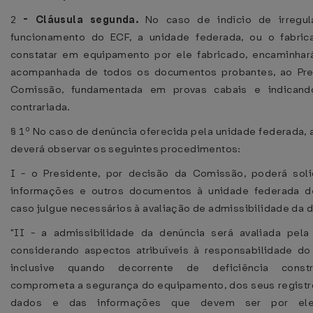
2
-
Cláusula segunda.
No caso de indício de irregul
funcionamento do ECF, a unidade federada, ou o fabric
constatar em equipamento por ele fabricado, encaminhar
acompanhada de todos os documentos probantes, ao Pre
Comissão, fundamentada em provas cabais e indican
contrariada.
§ 1º No caso de denúncia oferecida pela unidade federada,
deverá observar os seguintes procedimentos:
I - o Presidente, por decisão da Comissão, poderá soli
informações e outros documentos à unidade federada de
caso julgue necessários à avaliação de admissibilidade da 
"II - a admissibilidade da denúncia será avaliada pela
considerando aspectos atribuíveis à responsabilidade do 
inclusive quando decorrente de deficiência const
comprometa a segurança do equipamento, dos seus registr
dados e das informações que devem ser por ele