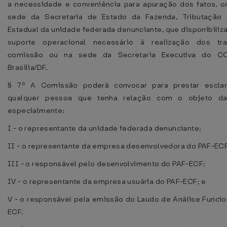
a necessidade e conveniência para apuração dos fatos, o
sede da Secretaria de Estado da Fazenda, Tributação 
Estadual da unidade federada denunciante, que disponibiliza
suporte operacional necessário à realização dos tr
comissão ou na sede da Secretaria Executiva do C
Brasília/DF.
§ 7º A Comissão poderá convocar para prestar esclar
qualquer pessoa que tenha relação com o objeto da
especialmente:
I - o representante da unidade federada denunciante;
II - o representante da empresa desenvolvedora do PAF-EC
III - o responsável pelo desenvolvimento do PAF-ECF;
IV - o representante da empresa usuária do PAF-ECF; e
V - o responsável pela emissão do Laudo de Análise Funcio
ECF.