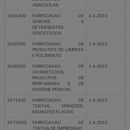
AGRICOLAS
2061400
FABRICACAO DE
1.4.2010
SABOES E
DETERGENTES
SINTETICOS
2062200
FABRICACAO DE
1.4.2010
PRODUTOS DE LIMPEZA
E POLIMENTO
2063100
FABRICACAO DE
1.4.2010
COSMETICOS,
PRODUTOS DE
PERFUMARIA E DE
HIGIENE PESSOAL
2071100
FABRICACAO DE
1.4.2010
TINTAS, VERNIZES,
ESMALTES E LACAS
2072000
FABRICACAO DE
1.4.2010
TINTAS DE IMPRESSAO