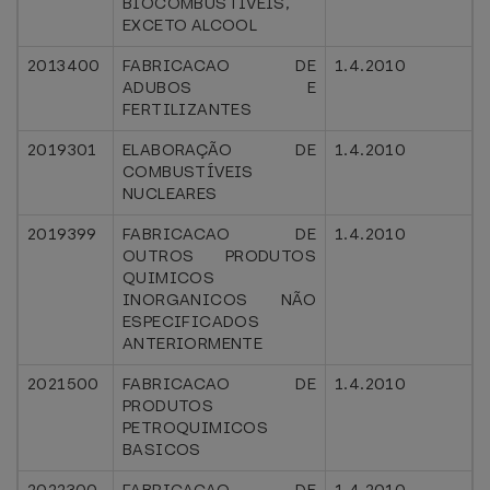
BIOCOMBUSTIVEIS,
EXCETO ALCOOL
2013400
FABRICACAO DE
1.4.2010
ADUBOS E
FERTILIZANTES
2019301
ELABORAÇÃO DE
1.4.2010
COMBUSTÍVEIS
NUCLEARES
2019399
FABRICACAO DE
1.4.2010
OUTROS PRODUTOS
QUIMICOS
INORGANICOS NÃO
ESPECIFICADOS
ANTERIORMENTE
2021500
FABRICACAO DE
1.4.2010
PRODUTOS
PETROQUIMICOS
BASICOS