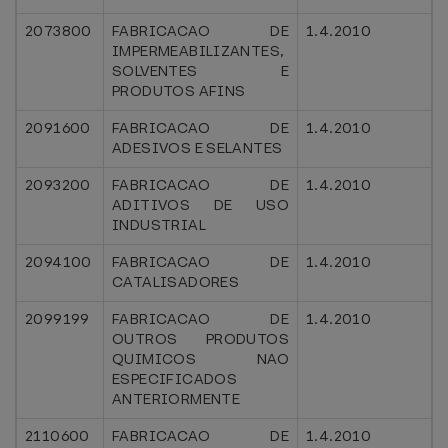
2073800
FABRICACAO DE
1.4.2010
IMPERMEABILIZANTES,
SOLVENTES E
PRODUTOS AFINS
2091600
FABRICACAO DE
1.4.2010
ADESIVOS E SELANTES
2093200
FABRICACAO DE
1.4.2010
ADITIVOS DE USO
INDUSTRIAL
2094100
FABRICACAO DE
1.4.2010
CATALISADORES
2099199
FABRICACAO DE
1.4.2010
OUTROS PRODUTOS
QUIMICOS NAO
ESPECIFICADOS
ANTERIORMENTE
2110600
FABRICACAO DE
1.4.2010