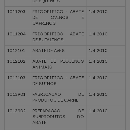
DE EQÜINOS
1011203
FRIGORIFICO - ABATE
1.4.2010
DE OVINOS E
CAPRINOS
1011204
FRIGORIFICO - ABATE
1.4.2010
DE BUFALINOS
1012101
ABATE DE AVES
1.4.2010
1012102
ABATE DE PEQUENOS
1.4.2010
ANIMAIS
1012103
FRIGORIFICO - ABATE
1.4.2010
DE SUINOS
1013901
FABRICACAO DE
1.4.2010
PRODUTOS DE CARNE
1013902
PREPARACAO DE
1.4.2010
SUBPRODUTOS DO
ABATE