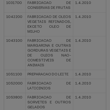
1031700
FABRICACAO DE
1.4.2010
CONSERVAS DE FRUTAS
1042200
FABRICACAO DE OLEOS
1.4.2010
VEGETAIS REFINADOS,
EXCETO OLEO DE
MILHO
1043100
FABRICACAO DE
1.4.2010
MARGARINA E OUTRAS
GORDURAS VEGETAIS E
DE OLEOS NAO-
COMESTIVEIS DE
ANIMAIS
1051100
PREPARACAO DO LEITE
1.4.2010
1052000
FABRICACAO DE
1.4.2010
LATICINIOS
1053800
FABRICACAO DE
1.4.2010
SORVETES E OUTROS
GELADOS