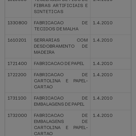
FIBRAS ARTIFICIAIS E
SINTETICAS
1330800
FABRICACAO DE
1.4.2010
TECIDOS DE MALHA
1610201
SERRARIAS COM
1.4.2010
DESDOBRAMENTO DE
MADEIRA
1721400
FABRICACAO DE PAPEL
1.4.2010
1722200
FABRICACAO DE
1.4.2010
CARTOLINA E PAPEL-
CARTAO
1731100
FABRICACAO DE
1.4.2010
EMBALAGENS DE PAPEL
1732000
FABRICACAO DE
1.4.2010
EMBALAGENS DE
CARTOLINA E PAPEL-
CARTAO