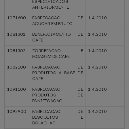
ESPECIFICADOS
ANTERIORMENTE
1071600
FABRICACAO DE
1.4.2010
ACUCAR EM BRUTO
1081301
BENEFICIAMENTO DE
1.4.2010
CAFE
1081302
TORREFACAO E
1.4.2010
MOAGEM DE CAFE
1082100
FABRICACAO DE
1.4.2010
PRODUTOS A BASE DE
CAFE
1091100
FABRICACAO DE
1.4.2010
PRODUTOS DE
PANIFICACAO
1092900
FABRICACAO DE
1.4.2010
BISCOITOS E
BOLACHAS