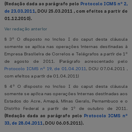
(Redação dada ao parágrafo pelo
Protocolo ICMS nº 2,
de 23.03.2011
, DOU 25.03.2011 , com efeitos a partir de
01.12.2010).
Ver redação anterior
§ 3º O disposto no inciso I do caput desta cláusula
somente se aplica nas operações internas destinadas à
Empresa Brasileira de Correios e Telégrafos a partir de 1º
de agosto de 2011. (Parágrafo acrescentado pelo
Protocolo ICMS nº 19, de 01.04.2011
, DOU 07.04.2011 ,
com efeitos a partir de 01.04.2011)
§ 4º O disposto no inciso I do caput desta cláusula
somente se aplica nas operações internas destinadas aos
Estados do Acre, Amapá, Minas Gerais, Pernambuco e o
Distrito Federal a partir de 1º de outubro de 2011.
(Redação dada ao parágrafo pelo
Protocolo ICMS nº
33, de 28.04.2011
, DOU 06.05.2011).