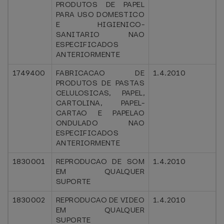
PRODUTOS DE PAPEL
PARA USO DOMESTICO
E HIGIENICO-
SANITARIO NAO
ESPECIFICADOS
ANTERIORMENTE
1749400
FABRICACAO DE
1.4.2010
PRODUTOS DE PASTAS
CELULOSICAS, PAPEL,
CARTOLINA, PAPEL-
CARTAO E PAPELAO
ONDULADO NAO
ESPECIFICADOS
ANTERIORMENTE
1830001
REPRODUCAO DE SOM
1.4.2010
EM QUALQUER
SUPORTE
1830002
REPRODUCAO DE VIDEO
1.4.2010
EM QUALQUER
SUPORTE