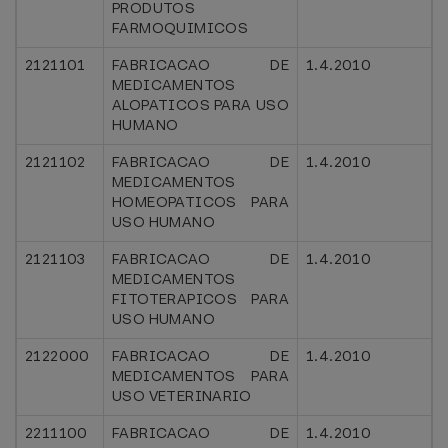
PRODUTOS
FARMOQUIMICOS
2121101
FABRICACAO DE
1.4.2010
MEDICAMENTOS
ALOPATICOS PARA USO
HUMANO
2121102
FABRICACAO DE
1.4.2010
MEDICAMENTOS
HOMEOPATICOS PARA
USO HUMANO
2121103
FABRICACAO DE
1.4.2010
MEDICAMENTOS
FITOTERAPICOS PARA
USO HUMANO
2122000
FABRICACAO DE
1.4.2010
MEDICAMENTOS PARA
USO VETERINARIO
2211100
FABRICACAO DE
1.4.2010