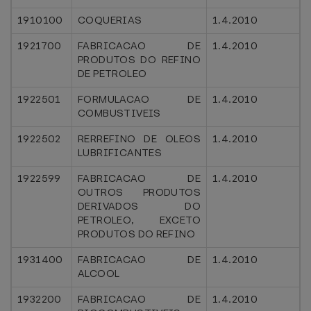
1910100
COQUERIAS
1.4.2010
1921700
FABRICACAO DE
1.4.2010
PRODUTOS DO REFINO
DE PETROLEO
1922501
FORMULACAO DE
1.4.2010
COMBUSTIVEIS
1922502
RERREFINO DE OLEOS
1.4.2010
LUBRIFICANTES
1922599
FABRICACAO DE
1.4.2010
OUTROS PRODUTOS
DERIVADOS DO
PETROLEO, EXCETO
PRODUTOS DO REFINO
1931400
FABRICACAO DE
1.4.2010
ALCOOL
1932200
FABRICACAO DE
1.4.2010