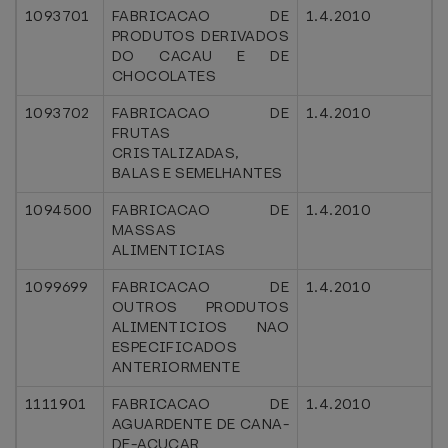
1093701
FABRICACAO DE
1.4.2010
PRODUTOS DERIVADOS
DO CACAU E DE
CHOCOLATES
1093702
FABRICACAO DE
1.4.2010
FRUTAS
CRISTALIZADAS,
BALAS E SEMELHANTES
1094500
FABRICACAO DE
1.4.2010
MASSAS
ALIMENTICIAS
1099699
FABRICACAO DE
1.4.2010
OUTROS PRODUTOS
ALIMENTICIOS NAO
ESPECIFICADOS
ANTERIORMENTE
1111901
FABRICACAO DE
1.4.2010
AGUARDENTE DE CANA-
DE-ACUCAR