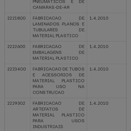
PNEUMATICOS E DE
CAMARAS-DE-AR
2221800
FABRICACAO DE
1.4.2010
LAMINADOS PLANOS E
TUBULARES DE
MATERIAL PLASTICO
2222600
FABRICACAO DE
1.4.2010
EMBALAGENS DE
MATERIAL PLASTICO
2223400
FABRICACAO DE TUBOS
1.4.2010
E ACESSORIOS DE
MATERIAL PLASTICO
PARA USO NA
CONSTRUCAO
2229302
FABRICACAO DE
1.4.2010
ARTEFATOS DE
MATERIAL PLASTICO
PARA USOS
INDUSTRIAIS