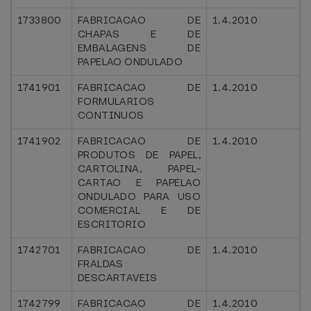
1733800
FABRICACAO DE
1.4.2010
CHAPAS E DE
EMBALAGENS DE
PAPELAO ONDULADO
1741901
FABRICACAO DE
1.4.2010
FORMULARIOS
CONTINUOS
1741902
FABRICACAO DE
1.4.2010
PRODUTOS DE PAPEL,
CARTOLINA, PAPEL-
CARTAO E PAPELAO
ONDULADO PARA USO
COMERCIAL E DE
ESCRITORIO
1742701
FABRICACAO DE
1.4.2010
FRALDAS
DESCARTAVEIS
1742799
FABRICACAO DE
1.4.2010