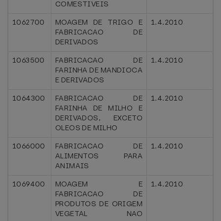
COMESTIVEIS
1062700
MOAGEM DE TRIGO E
1.4.2010
FABRICACAO DE
DERIVADOS
1063500
FABRICACAO DE
1.4.2010
FARINHA DE MANDIOCA
E DERIVADOS
1064300
FABRICACAO DE
1.4.2010
FARINHA DE MILHO E
DERIVADOS, EXCETO
OLEOS DE MILHO
1066000
FABRICACAO DE
1.4.2010
ALIMENTOS PARA
ANIMAIS
1069400
MOAGEM E
1.4.2010
FABRICACAO DE
PRODUTOS DE ORIGEM
VEGETAL NAO