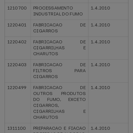
1210700
PROCESSAMENTO
1.4.2010
INDUSTRIAL DO FUMO
1220401
FABRICACAO DE
1.4.2010
CIGARROS
1220402
FABRICACAO DE
1.4.2010
CIGARRILHAS E
CHARUTOS
1220403
FABRICACAO DE
1.4.2010
FILTROS PARA
CIGARROS
1220499
FABRICACAO DE
1.4.2010
OUTROS PRODUTOS
DO FUMO, EXCETO
CIGARROS,
CIGARRILHAS E
CHARUTOS
1311100
PREPARACAO E FIACAO
1.4.2010