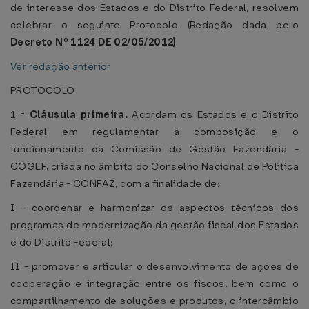
de interesse dos Estados e do Distrito Federal, resolvem
celebrar o seguinte Protocolo (Redação dada pelo
Decreto Nº 1124 DE 02/05/2012)
Ver redação anterior
PROTOCOLO
1
-
Cláusula primeira.
Acordam os Estados e o Distrito
Federal em regulamentar a composição e o
funcionamento da Comissão de Gestão Fazendária -
COGEF, criada no âmbito do Conselho Nacional de Política
Fazendária - CONFAZ, com a finalidade de:
I - coordenar e harmonizar os aspectos técnicos dos
programas de modernização da gestão fiscal dos Estados
e do Distrito Federal;
II - promover e articular o desenvolvimento de ações de
cooperação e integração entre os fiscos, bem como o
compartilhamento de soluções e produtos, o intercâmbio