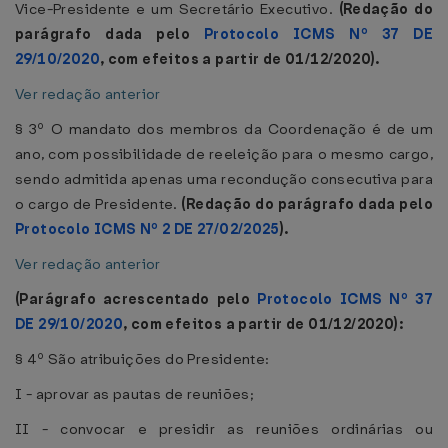
Vice-Presidente e um Secretário Executivo.
(Redação do
parágrafo dada pelo
Protocolo ICMS Nº 37 DE
29/10/2020
, com efeitos a partir de 01/12/2020).
Ver redação anterior
§ 3º O mandato dos membros da Coordenação é de um
ano, com possibilidade de reeleição para o mesmo cargo,
sendo admitida apenas uma recondução consecutiva para
o cargo de Presidente.
(Redação do parágrafo dada pelo
Protocolo ICMS Nº 2 DE 27/02/2025
).
Ver redação anterior
(Parágrafo acrescentado pelo
Protocolo ICMS Nº 37
DE 29/10/2020
, com efeitos a partir de 01/12/2020):
§ 4º São atribuições do Presidente:
I - aprovar as pautas de reuniões;
II - convocar e presidir as reuniões ordinárias ou