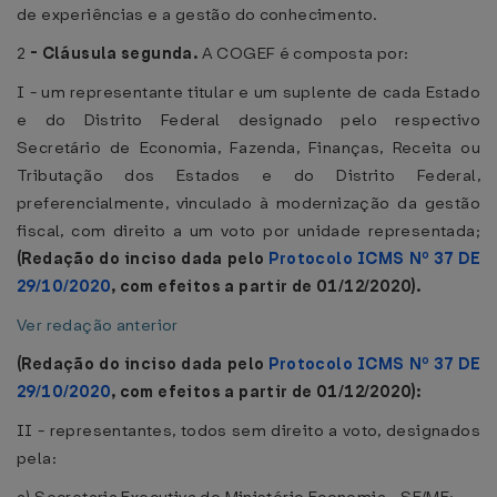
de experiências e a gestão do conhecimento.
2
-
Cláusula segunda.
A COGEF é composta por:
I - um representante titular e um suplente de cada Estado
e do Distrito Federal designado pelo respectivo
Secretário de Economia, Fazenda, Finanças, Receita ou
Tributação dos Estados e do Distrito Federal,
preferencialmente, vinculado à modernização da gestão
fiscal, com direito a um voto por unidade representada;
(Redação do inciso dada pelo
Protocolo ICMS Nº 37 DE
29/10/2020
, com efeitos a partir de 01/12/2020).
Ver redação anterior
(Redação do inciso dada pelo
Protocolo ICMS Nº 37 DE
29/10/2020
, com efeitos a partir de 01/12/2020):
II - representantes, todos sem direito a voto, designados
pela: