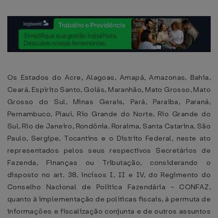
Os Estados do Acre, Alagoas, Amapá, Amazonas, Bahia,
Ceará, Espírito Santo, Goiás, Maranhão, Mato Grosso, Mato
Grosso do Sul, Minas Gerais, Pará, Paraíba, Paraná,
Pernambuco, Piauí, Rio Grande do Norte, Rio Grande do
Sul, Rio de Janeiro, Rondônia, Roraima, Santa Catarina, São
Paulo, Sergipe, Tocantins e o Distrito Federal, neste ato
representados pelos seus respectivos Secretários de
Fazenda, Finanças ou Tributação, considerando o
disposto no art. 38, incisos I, II e IV, do Regimento do
Conselho Nacional de Política Fazendária - CONFAZ,
quanto à implementação de políticas fiscais, à permuta de
informações e fiscalização conjunta e de outros assuntos