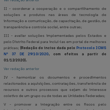
Ver redação anterior
II - coordenar a cooperação e o compartilhamento de
soluções e produtos nas áreas de tecnologia de
informação e comunicação, de capacitação, de gestão, de
transparência e controle social, entre outras;
III - avaliar soluções implementadas pelos Estados e
pelo Distrito Federal para incluí-las em portal de melhores
práticas;
(Redação do inciso dada pelo
Protocolo ICMS
Nº 37 DE 29/10/2020
, com efeitos a partir de
01/12/2020).
Ver redação anterior
IV - harmonizar os documentos e procedimentos
relacionados a aquisições, contratações, transferência de
recursos e outros processos que sejam do interesse
coletivo de um grupo ou de todas as Unidades Federadas;
V - promover a integração entre os fiscos pelo