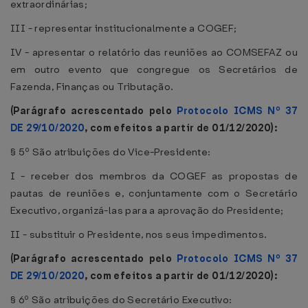
extraordinárias;
III - representar institucionalmente a COGEF;
IV - apresentar o relatório das reuniões ao COMSEFAZ ou
em outro evento que congregue os Secretários de
Fazenda, Finanças ou Tributação.
(Parágrafo acrescentado pelo
Protocolo ICMS Nº 37
DE 29/10/2020
, com efeitos a partir de 01/12/2020):
§ 5º São atribuições do Vice-Presidente:
I - receber dos membros da COGEF as propostas de
pautas de reuniões e, conjuntamente com o Secretário
Executivo, organizá-las para a aprovação do Presidente;
II - substituir o Presidente, nos seus impedimentos.
(Parágrafo acrescentado pelo
Protocolo ICMS Nº 37
DE 29/10/2020
, com efeitos a partir de 01/12/2020):
§ 6º São atribuições do Secretário Executivo: