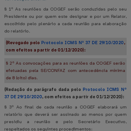
§ 1º As reuniões da COGEF serão conduzidas pelo seu
Presidente ou por quem este designar e por um Relator,
escolhido pelo plenário a cada reunião para elaboração
do relatório.
(Revogado pelo
Protocolo ICMS Nº 37 DE 29/10/2020
,
com efeitos a partir de 01/12/2020):
§ 2º As convocações para as reuniões da COGEF serão
efetuadas pela SE/CONFAZ com antecedência mínima
de 8 (oito) dias.
(Redação do parágrafo dada pelo
Protocolo ICMS Nº
37 DE 29/10/2020
, com efeitos a partir de 01/12/2020):
§ 3º Ao final de cada reunião a COGEF elaborará um
relatório que deverá ser assinado ao menos por quem
presidiu a reunião e pelo Secretário Executivo,
respeitados os seguintes procedimentos: