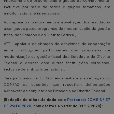
intercâmbio de experiências e gestão do conhecimento,
inclusive por meio de redes e grupos temáticos, em
âmbito nacional e internacional;
VI - apoiar o monitoramento e a avaliação dos resultados
alcançados pelos programas de modernização da gestão
fiscal dos Estados e do Distrito Federal;
VII - apoiar a celebração de convênios de cooperação
entre instituições participantes dos programas de
modernização da gestão fiscal dos Estados e do Distrito
Federal e dessas com outras instituições correlatas,
inclusive de âmbito internacional.
Parágrafo único. A COGEF encaminhará à apreciação do
CONFAZ as questões que requeiram deliberações
aplicáveis ao conjunto dos Estados e ao Distrito Federal.
(Redação da cláusula dada pelo
Protocolo ICMS Nº 37
DE 29/10/2020
, com efeitos a partir de 01/12/2020):