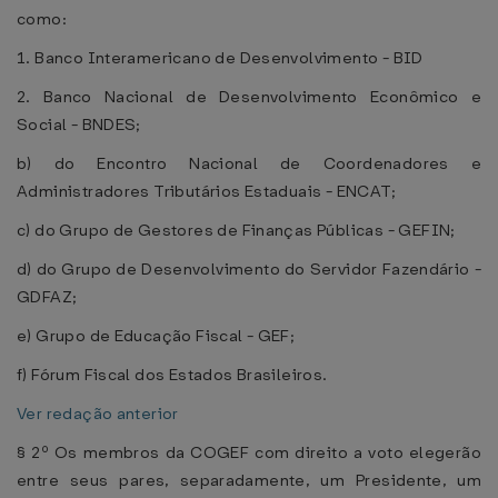
como:
1. Banco Interamericano de Desenvolvimento - BID
2. Banco Nacional de Desenvolvimento Econômico e
Social - BNDES;
b) do Encontro Nacional de Coordenadores e
Administradores Tributários Estaduais - ENCAT;
c) do Grupo de Gestores de Finanças Públicas - GEFIN;
d) do Grupo de Desenvolvimento do Servidor Fazendário -
GDFAZ;
e) Grupo de Educação Fiscal - GEF;
f) Fórum Fiscal dos Estados Brasileiros.
Ver redação anterior
§ 2º Os membros da COGEF com direito a voto elegerão
entre seus pares, separadamente, um Presidente, um