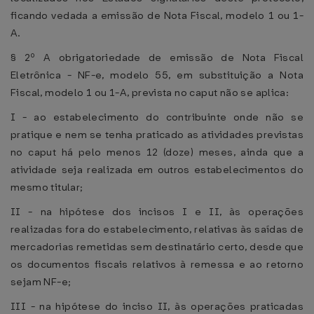
ficando vedada a emissão de Nota Fiscal, modelo 1 ou 1-
A.
§ 2º A obrigatoriedade de emissão de Nota Fiscal
Eletrônica - NF-e, modelo 55, em substituição a Nota
Fiscal, modelo 1 ou 1-A, prevista no caput não se aplica:
I - ao estabelecimento do contribuinte onde não se
pratique e nem se tenha praticado as atividades previstas
no caput há pelo menos 12 (doze) meses, ainda que a
atividade seja realizada em outros estabelecimentos do
mesmo titular;
II - na hipótese dos incisos I e II, às operações
realizadas fora do estabelecimento, relativas às saídas de
mercadorias remetidas sem destinatário certo, desde que
os documentos fiscais relativos à remessa e ao retorno
sejam NF-e;
III - na hipótese do inciso II, às operações praticadas