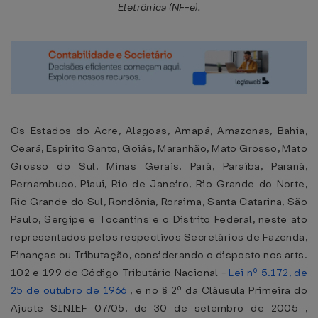
Eletrônica (NF-e).
Os Estados do Acre, Alagoas, Amapá, Amazonas, Bahia,
Ceará, Espírito Santo, Goiás, Maranhão, Mato Grosso, Mato
Grosso do Sul, Minas Gerais, Pará, Paraíba, Paraná,
Pernambuco, Piauí, Rio de Janeiro, Rio Grande do Norte,
Rio Grande do Sul, Rondônia, Roraima, Santa Catarina, São
Paulo, Sergipe e Tocantins e o Distrito Federal, neste ato
representados pelos respectivos Secretários de Fazenda,
Finanças ou Tributação, considerando o disposto nos arts.
102 e 199 do Código Tributário Nacional -
Lei nº 5.172, de
25 de outubro de 1966
, e no § 2º da Cláusula Primeira do
Ajuste SINIEF 07/05, de 30 de setembro de 2005 ,