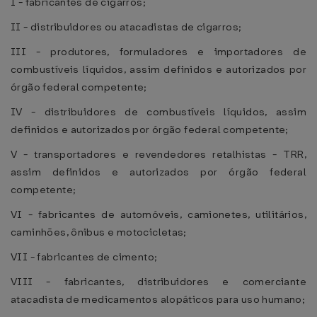
I - fabricantes de cigarros;
II - distribuidores ou atacadistas de cigarros;
III - produtores, formuladores e importadores de
combustíveis líquidos, assim definidos e autorizados por
órgão federal competente;
IV - distribuidores de combustíveis líquidos, assim
definidos e autorizados por órgão federal competente;
V - transportadores e revendedores retalhistas - TRR,
assim definidos e autorizados por órgão federal
competente;
VI - fabricantes de automóveis, camionetes, utilitários,
caminhões, ônibus e motocicletas;
VII - fabricantes de cimento;
VIII - fabricantes, distribuidores e comerciante
atacadista de medicamentos alopáticos para uso humano;