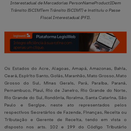
Interestadual de Mercadorias PersonNameProductIDem
Trânsito (SCIMTem Trânsito (SCIMT) e instituiu o Passe
Fiscal Interestadual (PFI).
Os Estados do Acre, Alagoas, Amapá, Amazonas, Bahia,
Ceará, Espírito Santo, Goiás, Maranhão, Mato Grosso, Mato
Grosso do Sul, Minas Gerais, Pará, Paraíba, Paraná,
Pernambuco, Piauí, Rio de Janeiro, Rio Grande do Norte,
Rio Grande do Sul, Rondônia, Roraima, Santa Catarina, São
Paulo e Sergipe, neste ato representados pelos
respectivos Secretários de Fazenda, Finanças, Receita ou
Tributação e Gerente de Receita, tendo em vista o
disposto nos arts. 102 e 199 do Código Tributário