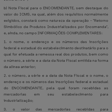
b) Nota Fiscal para o ENCOMENDANTE, sem destaque do
valor do ICMS, na qual, além dos requisitos normalmente
exigidos, constará como natureza da operação - "Retorno
Simbólico de Produtos Industrializados por Encomenda",
e, ainda, no campo INFORMAÇÕES COMPLEMENTARES:
1. o nome, o endereço e os números das inscrições
federal e estadual do estabelecimento destinatário para o
qual for efetuada a remessa real dos produtos, bem como
o número, a série e a data da Nota Fiscal emitida na forma
da alínea anterior;
2. o número, a série e a data da Nota Fiscal e o nome, o
endereço e os números das inscrições federal e estadual
do ENCOMENDANTE, pela qual foram recebidas as
mercadorias em seu estabelecimento para
industrialização;
3. o valor das mercadorias recebidas para