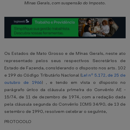
Minas Gerais, com suspensão do imposto.
Os Estados de Mato Grosso e de Minas Gerais, neste ato
representado pelos seus respectivos Secretários de
Estado de Fazenda, considerando o disposto nos arts. 102
e 199 do Código Tributário Nacional (
Lei nº 5.172, de 25 de
outubro de 1966
) , e tendo em vista o disposto no
parágrafo único da cláusula primeira do Convênio AE -
15/74, de 11 de dezembro de 1974, com a redação dada
pela cláusula segunda do Convênio ICMS 34/90, de 13 de
setembro de 1990, resolvem celebrar o seguinte,
PROTOCOLO