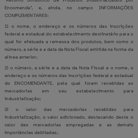
"Retorno Simbólico de Produtos Industrializados por
Encomenda", e, ainda, no campo INFORMAÇÕES
COMPLEMENTARES:
1) o nome, o endereço e os números das inscrições
federal e estadual do estabelecimento destinatário para o
qual for efetuada a remessa dos produtos, bem como o
número, a série e a data da Nota Fiscal emitida na forma da
alínea anterior;
2) o número, a série e a data da Nota Fiscal e o nome, o
endereço e os números das inscrições federal e estadual
do ENCOMENDANTE, pela qual foram recebidas as
mercadorias em seu estabelecimento para
industrialização;
3) o valor das mercadorias recebidas para
industrialização, o valor adicionado, destacando deste o
valor das mercadorias empregadas e as demais
importâncias debitadas;