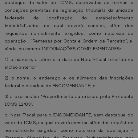
destaque do valor do ICMS, observadas as formas e
condições previstas na legislação tributária da unidade
federada de localização do estabelecimento
industrializador, na qual deverá constar, além dos
requisitos normalmente exigidos, como natureza da
operação - "Remessa por Conta e Ordem de Terceiro", e,
ainda, no campo INFORMAÇÕES COMPLEMENTARES:
1) o número, a série e a data da Nota Fiscal referida no
inciso anterior;
2) o nome, o endereço e os números das inscrições
federal e estadual do ENCOMENDANTE; e
3) a expressão: "Procedimento autorizado pelo Protocolo
ICMS 12/03".
b) Nota Fiscal para o ENCOMENDANTE, sem destaque do
valor do ICMS, na qual deverá constar, além dos requisitos
normalmente exigidos, como natureza da operação -