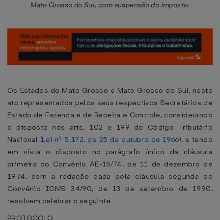
Mato Grosso do Sul, com suspensão do imposto.
Os Estados do Mato Grosso e Mato Grosso do Sul, neste
ato representados pelos seus respectivos Secretários de
Estado de Fazenda e de Receita e Controle, considerando
o disposto nos arts. 102 e 199 do Código Tributário
Nacional (
Lei nº 5.172, de 25 de outubro de 1966
), e tendo
em vista o disposto no parágrafo único da cláusula
primeira do Convênio AE-15/74, de 11 de dezembro de
1974, com a redação dada pela cláusula segunda do
Convênio ICMS 34/90, de 13 de setembro de 1990,
resolvem celebrar o seguinte
PROTOCOLO