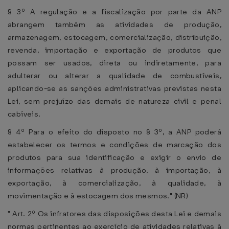
§ 3º A regulação e a fiscalização por parte da ANP
abrangem também as atividades de produção,
armazenagem, estocagem, comercialização, distribuição,
revenda, importação e exportação de produtos que
possam ser usados, direta ou indiretamente, para
adulterar ou alterar a qualidade de combustíveis,
aplicando-se as sanções administrativas previstas nesta
Lei, sem prejuízo das demais de natureza civil e penal
cabíveis.
§ 4º Para o efeito do disposto no § 3º, a ANP poderá
estabelecer os termos e condições de marcação dos
produtos para sua identificação e exigir o envio de
informações relativas à produção, à importação, à
exportação, à comercialização, à qualidade, à
movimentação e à estocagem dos mesmos." (NR)
" Art. 2º Os infratores das disposições desta Lei e demais
normas pertinentes ao exercício de atividades relativas à