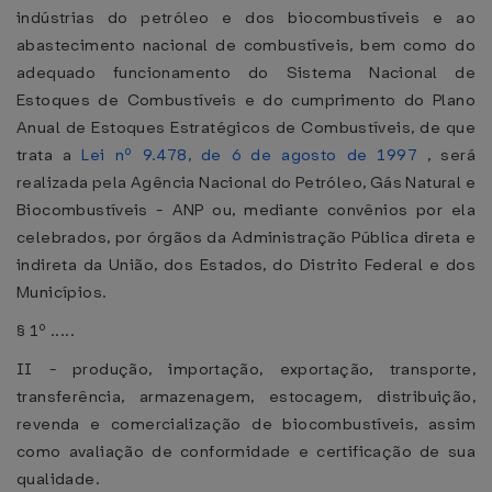
indústrias do petróleo e dos biocombustíveis e ao
abastecimento nacional de combustíveis, bem como do
adequado funcionamento do Sistema Nacional de
Estoques de Combustíveis e do cumprimento do Plano
Anual de Estoques Estratégicos de Combustíveis, de que
trata a
Lei nº 9.478, de 6 de agosto de 1997
, será
realizada pela Agência Nacional do Petróleo, Gás Natural e
Biocombustíveis - ANP ou, mediante convênios por ela
celebrados, por órgãos da Administração Pública direta e
indireta da União, dos Estados, do Distrito Federal e dos
Municípios.
§ 1º .....
II - produção, importação, exportação, transporte,
transferência, armazenagem, estocagem, distribuição,
revenda e comercialização de biocombustíveis, assim
como avaliação de conformidade e certificação de sua
qualidade.